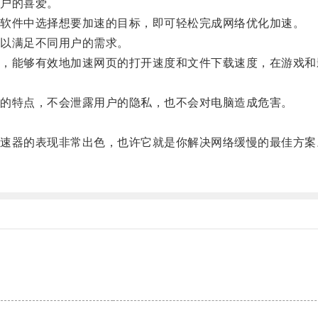
户的喜爱。
软件中选择想要加速的目标，即可轻松完成网络优化加速。
以满足不同用户的需求。
能够有效地加速网页的打开速度和文件下载速度，在游戏和
的特点，不会泄露用户的隐私，也不会对电脑造成危害。
器的表现非常出色，也许它就是你解决网络缓慢的最佳方案