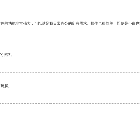
软件的功能非常强大，可以满足我日常办公的所有需求。操作也很简单，即使是小白也
区的线路。
有玩腻。