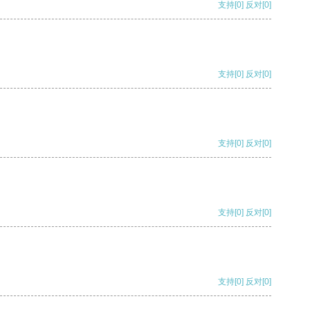
支持
[0]
反对
[0]
支持
[0]
反对
[0]
支持
[0]
反对
[0]
支持
[0]
反对
[0]
支持
[0]
反对
[0]