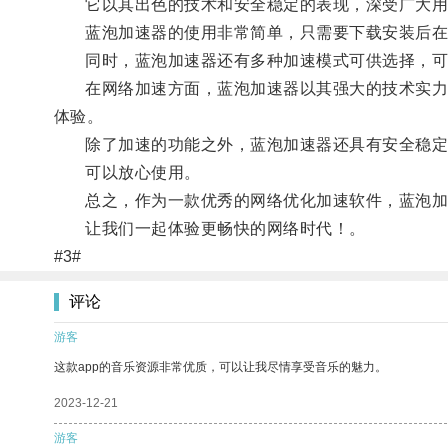
它以其出色的技术和安全稳定的表现，深受广大用
蓝泡加速器的使用非常简单，只需要下载安装后在
同时，蓝泡加速器还有多种加速模式可供选择，可
在网络加速方面，蓝泡加速器以其强大的技术实力，
体验。
除了加速的功能之外，蓝泡加速器还具有安全稳定
可以放心使用。
总之，作为一款优秀的网络优化加速软件，蓝泡加速
让我们一起体验更畅快的网络时代！。
#3#
评论
游客
这款app的音乐资源非常优质，可以让我尽情享受音乐的魅力。
2023-12-21
游客