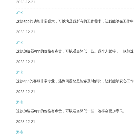
2023-12-21
游客
这款app的功能非常强大，可以满足我所有的工作需求，让我能够在工作
2023-12-21
游客
这款加速器app的价格有点贵，可以适当降低一些。我个人觉得，一款加速
2023-12-21
游客
这款app的客服非常专业，遇到问题总是能够及时解决，让我能够安心工作
2023-12-21
游客
这款加速器app的价格有点贵，可以适当降低一些，这样会更加亲民。
2023-12-21
游客