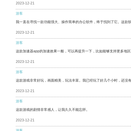
2023-12-21
游客
我一直在寻找一款功能强大、操作简单的办公软件，终于找到了它。这款
2023-12-21
游客
这款加速器app的加速效果一般，可以再提升一下，比如能够支持更多地
2023-12-21
游客
这款游戏非常好玩，画面精美，玩法丰富。我已经玩了好几个小时，还没
2023-12-21
游客
这款游戏的剧情非常感人，让我久久不能忘怀。
2023-12-21
游客