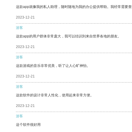
这款app就像我的私人助理，随时随地为我的办公提供帮助。我经常需要查
2023-12-21
游客
这款app的用户群体非常庞大，我可以结识到来自世界各地的朋友。
2023-12-21
游客
这款游戏的音乐非常优美，听了让人心旷神怡。
2023-12-21
游客
这款软件的设计非常人性化，使用起来非常方便。
2023-12-21
游客
这个软件很好用