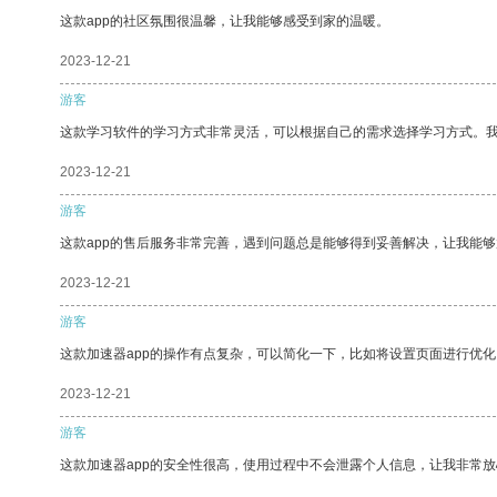
这款app的社区氛围很温馨，让我能够感受到家的温暖。
2023-12-21
游客
这款学习软件的学习方式非常灵活，可以根据自己的需求选择学习方式。
2023-12-21
游客
这款app的售后服务非常完善，遇到问题总是能够得到妥善解决，让我能
2023-12-21
游客
这款加速器app的操作有点复杂，可以简化一下，比如将设置页面进行优化
2023-12-21
游客
这款加速器app的安全性很高，使用过程中不会泄露个人信息，让我非常放