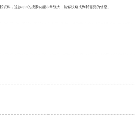
找资料，这款app的搜索功能非常强大，能够快速找到我需要的信息。