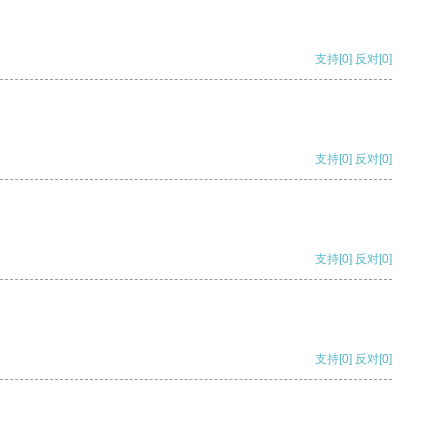
支持
[0]
反对
[0]
支持
[0]
反对
[0]
支持
[0]
反对
[0]
支持
[0]
反对
[0]