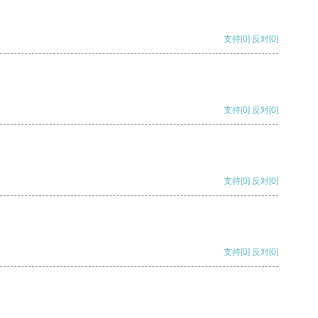
支持
[0]
反对
[0]
支持
[0]
反对
[0]
支持
[0]
反对
[0]
支持
[0]
反对
[0]