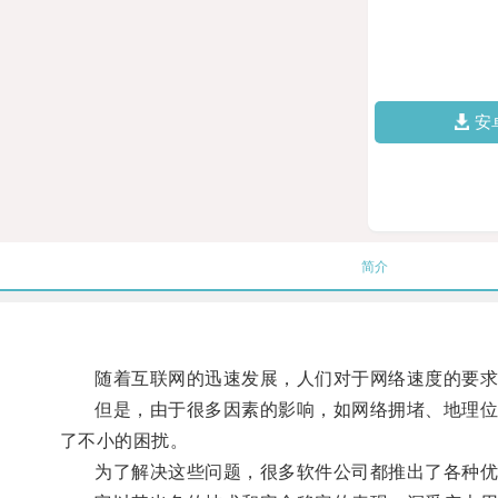
安
简介
随着互联网的迅速发展，人们对于网络速度的要求
但是，由于很多因素的影响，如网络拥堵、地理位置
了不小的困扰。
为了解决这些问题，很多软件公司都推出了各种优