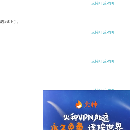
支持
[0]
反对
[0]
能快速上手。
支持
[0]
反对
[0]
支持
[0]
反对
[0]
支持
[0]
反对
[0]
支持
[0]
反对
[0]