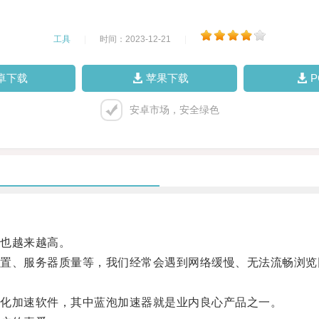
工具
|
时间：2023-12-21
|
卓下载
苹果下载
安卓市场，安全绿色
也越来越高。
、服务器质量等，我们经常会遇到网络缓慢、无法流畅浏览
化加速软件，其中蓝泡加速器就是业内良心产品之一。