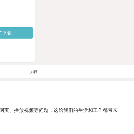
PC下载
排行
网页、播放视频等问题，这给我们的生活和工作都带来