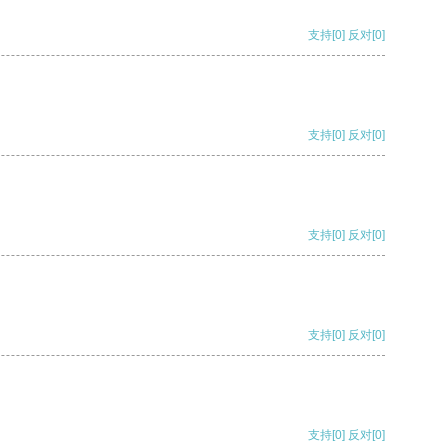
支持
[0]
反对
[0]
支持
[0]
反对
[0]
支持
[0]
反对
[0]
支持
[0]
反对
[0]
支持
[0]
反对
[0]