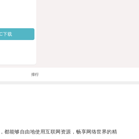
PC下载
排行
，都能够自由地使用互联网资源，畅享网络世界的精