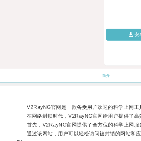
安
简介
V2RayNG官网是一款备受用户欢迎的科学上网工
在网络封锁时代，V2RayNG官网给用户提供了高
首先，V2RayNG官网提供了全方位的科学上网服
通过该网站，用户可以轻松访问被封锁的网站和应用