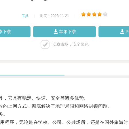
工具
|
时间：2023-11-21
|
卓下载
苹果下载
安卓市场，安全绿色
具，它具有稳定、快速、安全等诸多优势。
效的上网方式，彻底解决了地理局限和网络封锁问题。
务。
程序，无论是在学校、公司、公共场所，还是在国外旅游时