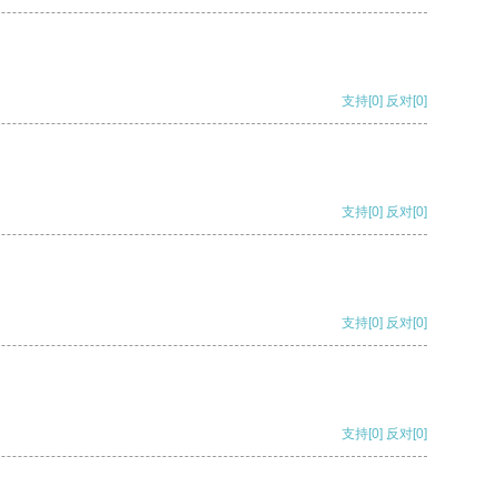
支持
[0]
反对
[0]
支持
[0]
反对
[0]
支持
[0]
反对
[0]
支持
[0]
反对
[0]