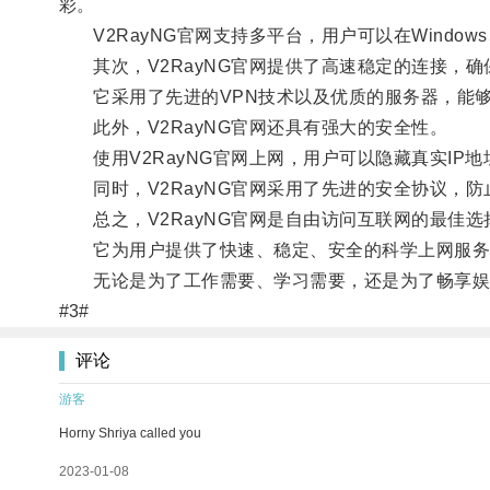
彩。
V2RayNG官网支持多平台，用户可以在Windows、
其次，V2RayNG官网提供了高速稳定的连接，确
它采用了先进的VPN技术以及优质的服务器，能够
此外，V2RayNG官网还具有强大的安全性。
使用V2RayNG官网上网，用户可以隐藏真实IP
同时，V2RayNG官网采用了先进的安全协议，防
总之，V2RayNG官网是自由访问互联网的最佳选
它为用户提供了快速、稳定、安全的科学上网服务
无论是为了工作需要、学习需要，还是为了畅享娱乐，
#3#
评论
游客
Horny Shriya called you
2023-01-08