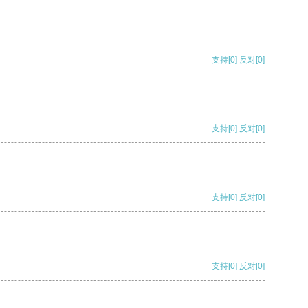
支持
[0]
反对
[0]
支持
[0]
反对
[0]
支持
[0]
反对
[0]
支持
[0]
反对
[0]