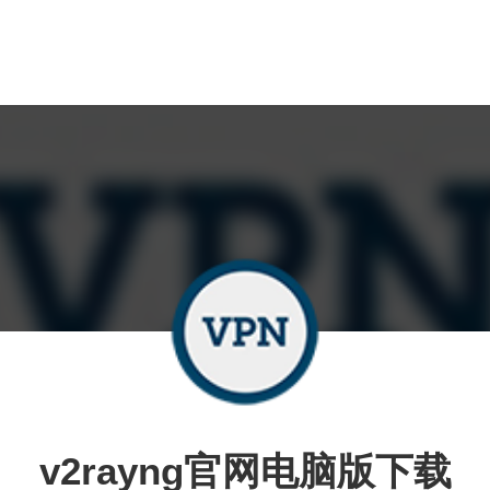
v2rayng官网电脑版下载