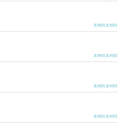
支持
[0]
反对
[0]
支持
[0]
反对
[0]
支持
[0]
反对
[0]
支持
[0]
反对
[0]