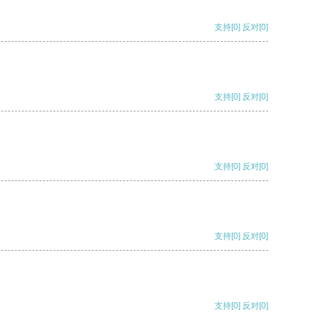
支持
[0]
反对
[0]
支持
[0]
反对
[0]
支持
[0]
反对
[0]
支持
[0]
反对
[0]
支持
[0]
反对
[0]