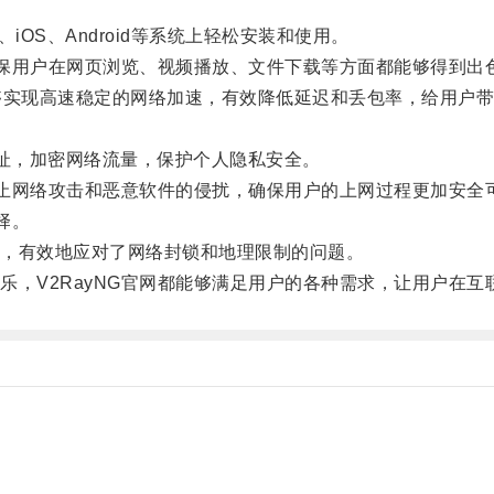
iOS、Android等系统上轻松安装和使用。
保用户在网页浏览、视频播放、文件下载等方面都能够得到出
实现高速稳定的网络加速，有效降低延迟和丢包率，给用户带
地址，加密网络流量，保护个人隐私安全。
止网络攻击和恶意软件的侵扰，确保用户的上网过程更加安全
择。
，有效地应对了网络封锁和地理限制的问题。
V2RayNG官网都能够满足用户的各种需求，让用户在互