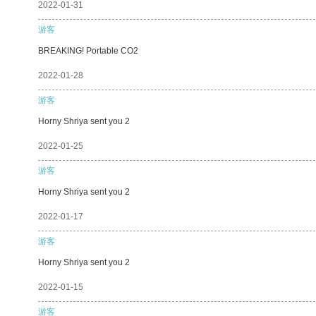
2022-01-31
游客
BREAKING! Portable CO2
2022-01-28
游客
Horny Shriya sent you 2
2022-01-25
游客
Horny Shriya sent you 2
2022-01-17
游客
Horny Shriya sent you 2
2022-01-15
游客