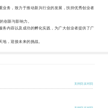
重业务，致力于推动新兴行业的发展，扶持优秀创业者
大的创新与影响力。
服务内容以及成功的孵化实践，为广大创业者提供了广
天地，迎接未来的挑战。
支持
[0]
反对
[0]
支持
[0]
反对
[0]