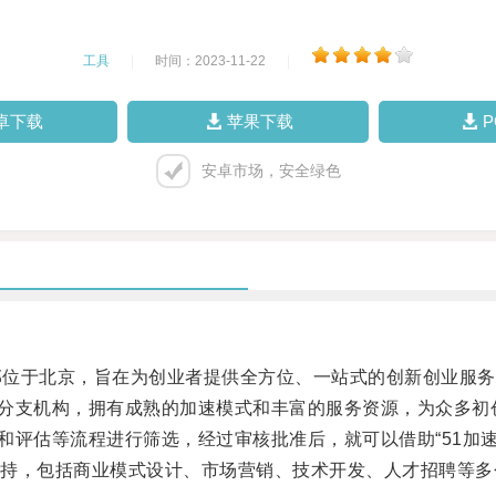
工具
|
时间：2023-11-22
|
卓下载
苹果下载
安卓市场，安全绿色
总部位于北京，旨在为创业者提供全方位、一站式的创新创业服
个分支机构，拥有成熟的加速模式和丰富的服务资源，为众多初
和评估等流程进行筛选，经过审核批准后，就可以借助“51加
，包括商业模式设计、市场营销、技术开发、人才招聘等多