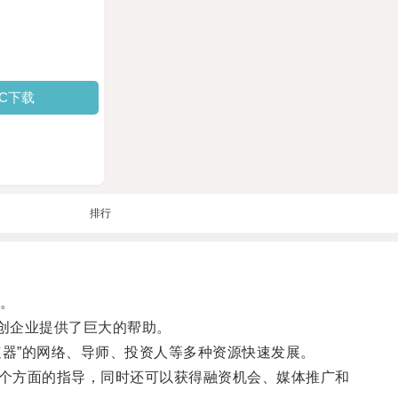
PC下载
排行
务。
创企业提供了巨大的帮助。
速器”的网络、导师、投资人等多种资源快速发展。
个方面的指导，同时还可以获得融资机会、媒体推广和