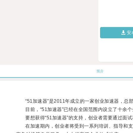
安
简介
“51加速器”是2011年成立的一家创业加速器，
目前，“51加速器”已经在全国范围内设立了十余
要想获得“51加速器”的支持，创业者需要通过面试
在加速期内，创业者将受到一系列培训、指导和支持