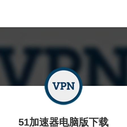
51加速器电脑版下载