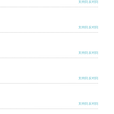
支持
[0]
反对
[0]
支持
[0]
反对
[0]
支持
[0]
反对
[0]
支持
[0]
反对
[0]
支持
[0]
反对
[0]