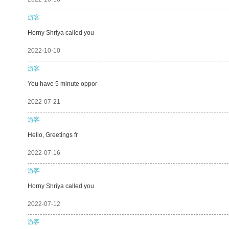
游客
Horny Shriya called you
2022-10-10
游客
You have 5 minute oppor
2022-07-21
游客
Hello, Greetings fr
2022-07-16
游客
Horny Shriya called you
2022-07-12
游客