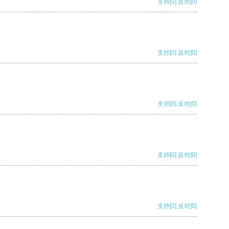
支持
[0]
反对
[0]
支持
[0]
反对
[0]
支持
[0]
反对
[0]
支持
[0]
反对
[0]
支持
[0]
反对
[0]