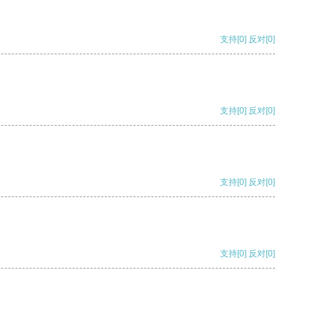
支持
[0]
反对
[0]
支持
[0]
反对
[0]
支持
[0]
反对
[0]
支持
[0]
反对
[0]