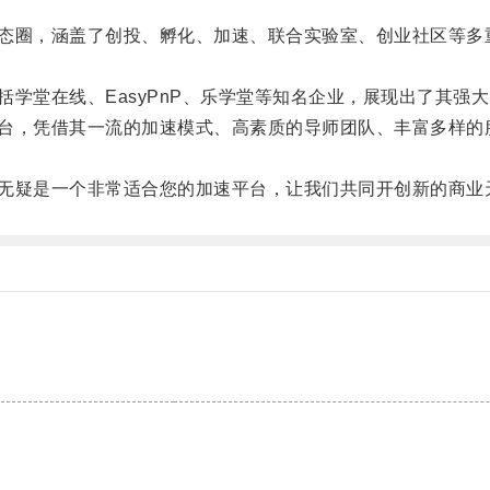
生态圈，涵盖了创投、孵化、加速、联合实验室、创业社区等多
学堂在线、EasyPnP、乐学堂等知名企业，展现出了其强
平台，凭借其一流的加速模式、高素质的导师团队、丰富多样的
”无疑是一个非常适合您的加速平台，让我们共同开创新的商业