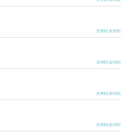
支持
[0]
反对
[0]
支持
[0]
反对
[0]
支持
[0]
反对
[0]
支持
[0]
反对
[0]