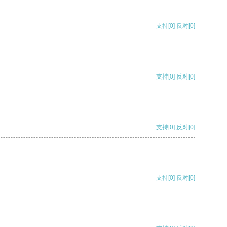
支持
[0]
反对
[0]
支持
[0]
反对
[0]
支持
[0]
反对
[0]
支持
[0]
反对
[0]