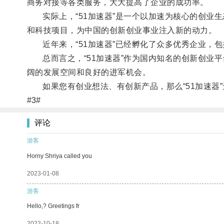
商务对接等各类服务，大大提高了企业的成功率。
实际上，“51加速器”是一个以加速为核心的创业
和科技项目，为中国的创新创业事业注入新的动力。
近年来，“51加速器”已经孵化了众多优秀企业，包括
总而言之，“51加速器”作为国内知名的创新创业
阔的发展空间和良好的进军机会。
如果您有创业想法、有创新产品，那么“51加速器
#3#
评论
游客
Horny Shriya called you
2023-01-08
游客
Hello,? Greetings fr
2022-10-18