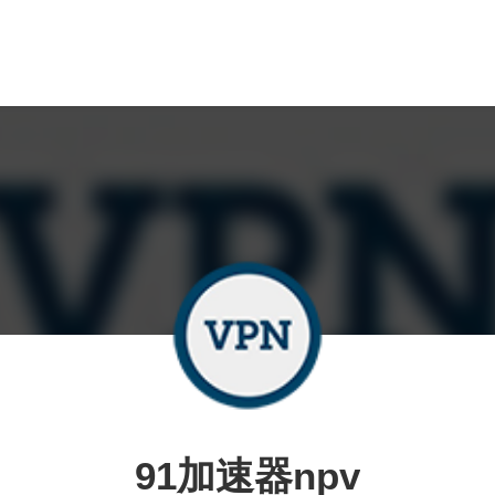
91加速器npv