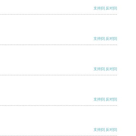
支持
[0]
反对
[0]
支持
[0]
反对
[0]
支持
[0]
反对
[0]
支持
[0]
反对
[0]
支持
[0]
反对
[0]