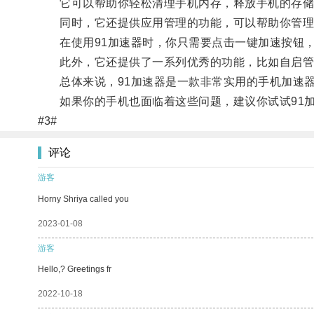
它可以帮助你轻松清理手机内存，释放手机的存储
同时，它还提供应用管理的功能，可以帮助你管理
在使用91加速器时，你只需要点击一键加速按钮，
此外，它还提供了一系列优秀的功能，比如自启管理
总体来说，91加速器是一款非常实用的手机加速器
如果你的手机也面临着这些问题，建议你试试91加
#3#
评论
游客
Horny Shriya called you
2023-01-08
游客
Hello,? Greetings fr
2022-10-18