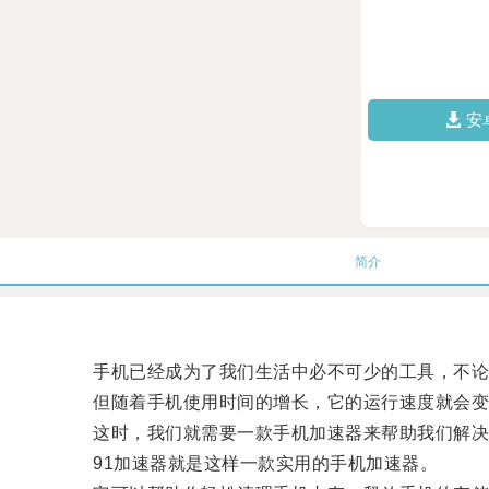
安
简介
手机已经成为了我们生活中必不可少的工具，不论
但随着手机使用时间的增长，它的运行速度就会变
这时，我们就需要一款手机加速器来帮助我们解决
91加速器就是这样一款实用的手机加速器。