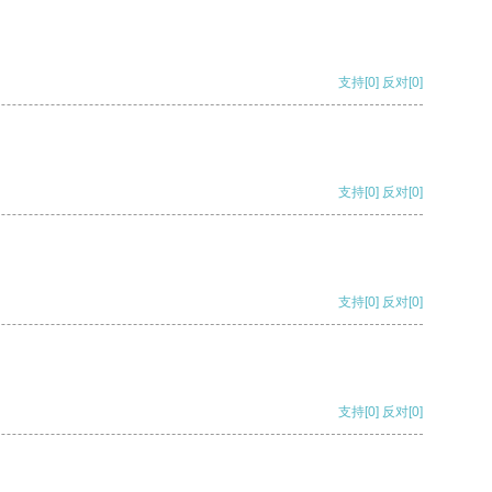
支持
[0]
反对
[0]
支持
[0]
反对
[0]
支持
[0]
反对
[0]
支持
[0]
反对
[0]