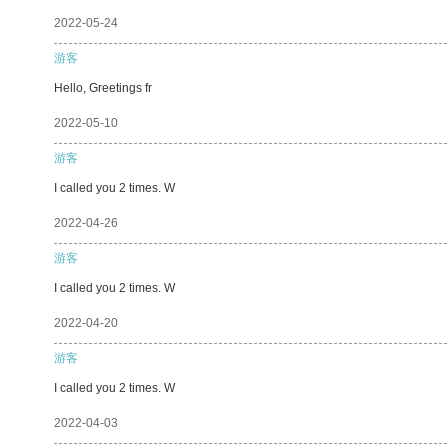
2022-05-24
游客
Hello, Greetings fr
2022-05-10
游客
I called you 2 times. W
2022-04-26
游客
I called you 2 times. W
2022-04-20
游客
I called you 2 times. W
2022-04-03