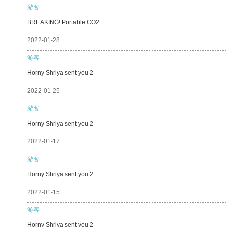
游客
BREAKING! Portable CO2
2022-01-28
游客
Horny Shriya sent you 2
2022-01-25
游客
Horny Shriya sent you 2
2022-01-17
游客
Horny Shriya sent you 2
2022-01-15
游客
Horny Shriya sent you 2