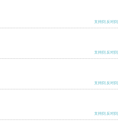
支持
[0]
反对
[0]
支持
[0]
反对
[0]
支持
[0]
反对
[0]
支持
[0]
反对
[0]