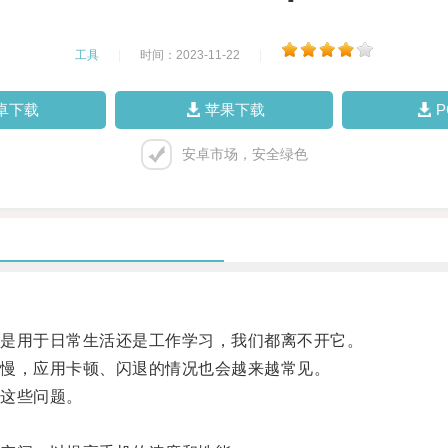
工具
|
时间：2023-11-22
|
卓下载
苹果下载
安卓市场，安全绿色
是用于日常生活还是工作学习，我们都离不开它。
慢，应用卡顿、闪退的情况也会越来越常见。
这些问题。