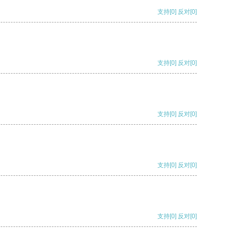
支持
[0]
反对
[0]
支持
[0]
反对
[0]
支持
[0]
反对
[0]
支持
[0]
反对
[0]
支持
[0]
反对
[0]