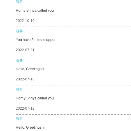
游客
Horny Shriya called you
2022-10-10
游客
You have 5 minute oppor
2022-07-21
游客
Hello, Greetings fr
2022-07-16
游客
Horny Shriya called you
2022-07-12
游客
Hello, Greetings fr