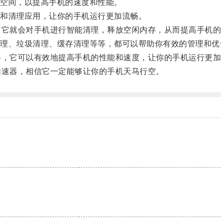
空间，以提高手机的速度和性能。
和清理应用，让你的手机运行更加流畅。
它就会对手机进行智能清理，释放空闲内存，从而提高手机的
、垃圾清理、缓存清理等等，都可以帮助你有效的管理和优
，它可以有效地提高手机的性能和速度，让你的手机运行更加
速器，相信它一定能够让你的手机天马行空。