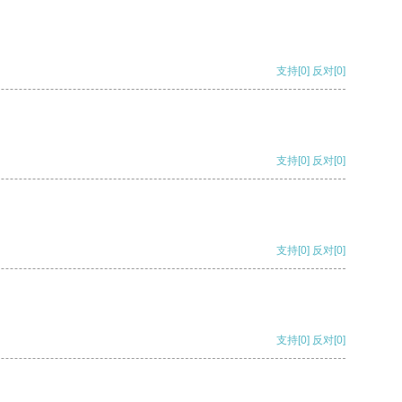
支持
[0]
反对
[0]
支持
[0]
反对
[0]
支持
[0]
反对
[0]
支持
[0]
反对
[0]