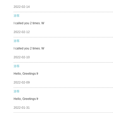
2022-02-14
游客
I called you 2 times. W
2022-02-12
游客
I called you 2 times. W
2022-02-10
游客
Hello, Greetings fr
2022-02-09
游客
Hello, Greetings fr
2022-01-31