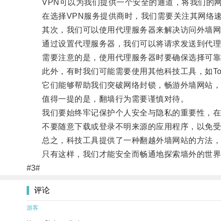
VPN可以为我们提供一个安全的通道，将我们的网
在选择VPN服务提供商时，我们需要关注其网络速
其次，我们可以使用代理服务器来解决访问外墙网
通过设置代理服务器，我们可以将请求发送到代理
需要注意的是，使用代理服务器时要确保选择可靠
此外，有时我们可能需要使用其他科技工具，如Tor浏览
它们能够帮助我们突破网络封锁，畅游外墙网站，
值得一提的是，翻墙行为需要谨慎对待。
我们要始终牢记保护个人安全与隐私的重要性，在使
不要随意下载或登录不明来源的应用程序，以免受
总之，科技工具提供了一种翻越外墙网站的方法，但
只有这样，我们才能安全而畅通地探索墙外的世界
#3#
评论
游客