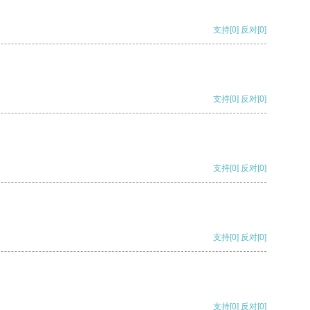
支持
[0]
反对
[0]
支持
[0]
反对
[0]
支持
[0]
反对
[0]
支持
[0]
反对
[0]
支持
[0]
反对
[0]