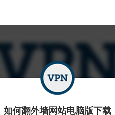
如何翻外墙网站电脑版下载