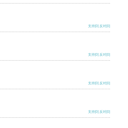
支持
[0]
反对
[0]
支持
[0]
反对
[0]
支持
[0]
反对
[0]
支持
[0]
反对
[0]