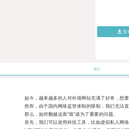
安
简介
如今，越来越多的人对外墙网站充满了好奇，想要
然而，由于国内网络监管体制的限制，我们无法直
那么，如何翻越这面“墙”成为了重要的问题。
首先，我们可以使用科技工具，比如虚拟私人网络（