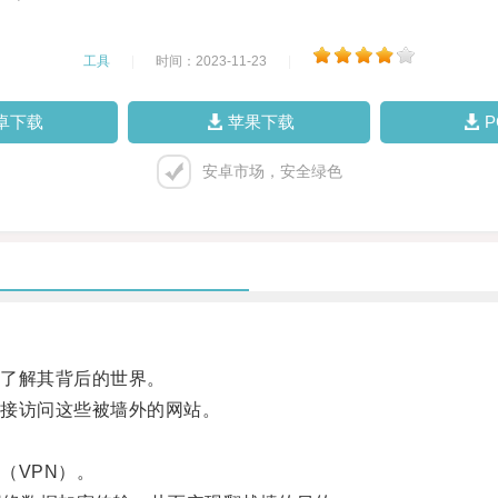
工具
|
时间：2023-11-23
|
卓下载
苹果下载
安卓市场，安全绿色
了解其背后的世界。
接访问这些被墙外的网站。
VPN）。