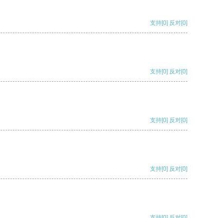
支持
[0]
反对
[0]
支持
[0]
反对
[0]
支持
[0]
反对
[0]
支持
[0]
反对
[0]
支持
[0]
反对
[0]