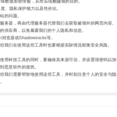
络数据加密传输，从而实现翻越墙的目的。
度、隐私保护能力以及性价比。
站的问题。
服务器，再由代理服务器代替我们去获取被墙外的网页内容。
的供应商，以免暴露我们的个人隐私和信息。
器或Shadowsocks等。
但我们在使用这些工具时也要根据实际情况权衡安全风险。
用科技工具的同时，要确保其来源可信，并设置强密码以加
到恶意软件的侵扰。
我们需要明智地使用这些工具，并时刻注意个人的安全与隐
。