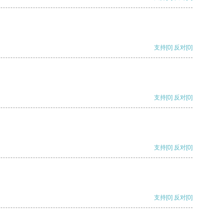
支持
[0]
反对
[0]
支持
[0]
反对
[0]
支持
[0]
反对
[0]
支持
[0]
反对
[0]