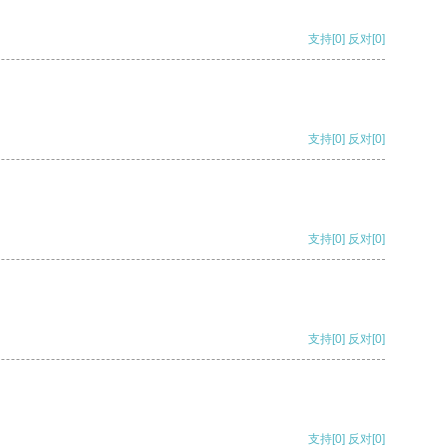
支持
[0]
反对
[0]
支持
[0]
反对
[0]
支持
[0]
反对
[0]
支持
[0]
反对
[0]
支持
[0]
反对
[0]