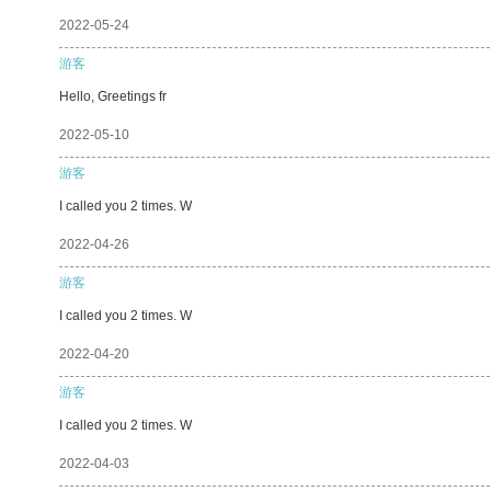
2022-05-24
游客
Hello, Greetings fr
2022-05-10
游客
I called you 2 times. W
2022-04-26
游客
I called you 2 times. W
2022-04-20
游客
I called you 2 times. W
2022-04-03