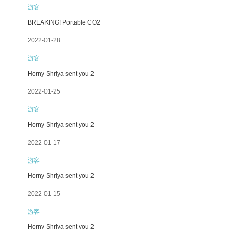
游客
BREAKING! Portable CO2
2022-01-28
游客
Horny Shriya sent you 2
2022-01-25
游客
Horny Shriya sent you 2
2022-01-17
游客
Horny Shriya sent you 2
2022-01-15
游客
Horny Shriya sent you 2