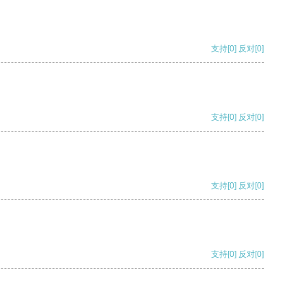
支持
[0]
反对
[0]
支持
[0]
反对
[0]
支持
[0]
反对
[0]
支持
[0]
反对
[0]