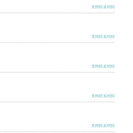
支持
[0]
反对
[0]
支持
[0]
反对
[0]
支持
[0]
反对
[0]
支持
[0]
反对
[0]
支持
[0]
反对
[0]