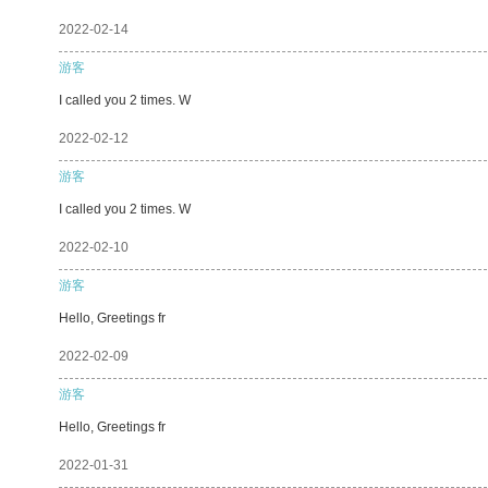
2022-02-14
游客
I called you 2 times. W
2022-02-12
游客
I called you 2 times. W
2022-02-10
游客
Hello, Greetings fr
2022-02-09
游客
Hello, Greetings fr
2022-01-31