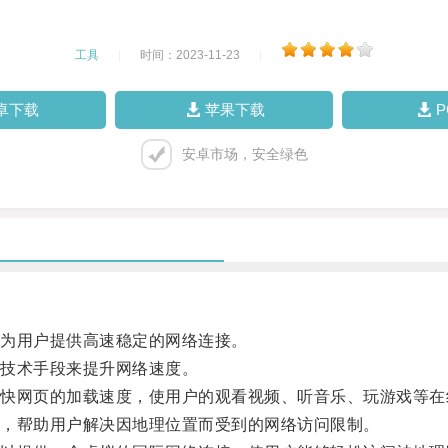
工具
|
时间：2023-11-23
|
卓下载
苹果下载
安卓市场，安全绿色
为用户提供高速稳定的网络连接。
技术手段来提升网络速度。
网页的加载速度，使用户的观看视频、听音乐、玩游戏等在
，帮助用户解决因地理位置而受到的网络访问限制。