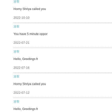
游客
Horny Shriya called you
2022-10-10
游客
You have 5 minute oppor
2022-07-21
游客
Hello, Greetings fr
2022-07-16
游客
Horny Shriya called you
2022-07-12
游客
Hello, Greetings fr