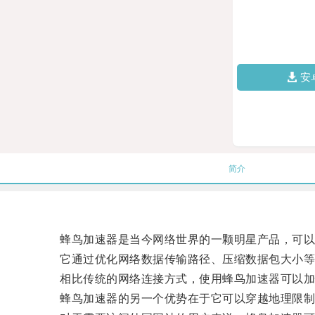
安
简介
蜂鸟加速器是当今网络世界的一颗明星产品，可以
它通过优化网络数据传输路径、压缩数据包大小等
相比传统的网络连接方式，使用蜂鸟加速器可以加快
蜂鸟加速器的另一个优势在于它可以穿越地理限制