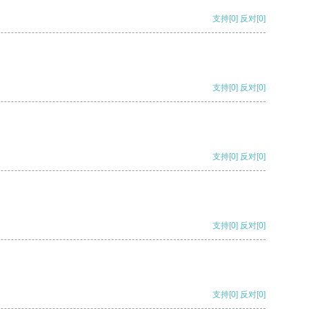
支持
[0]
反对
[0]
支持
[0]
反对
[0]
支持
[0]
反对
[0]
支持
[0]
反对
[0]
支持
[0]
反对
[0]