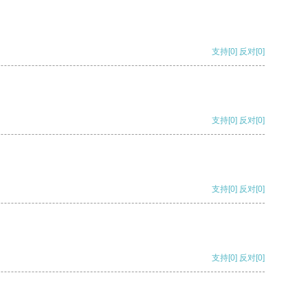
支持
[0]
反对
[0]
支持
[0]
反对
[0]
支持
[0]
反对
[0]
支持
[0]
反对
[0]