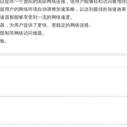
提供一个虚拟的国际网络连接，使用户能够轻松访问被地理
用户的网络环境自动调整加速策略，以达到最佳的加速效果
速器都能够享受到一流的网络速度。
器，为用户提供了更快、更稳定的网络连接。
限制等网络访问难题。
验。