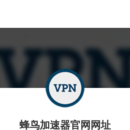
蜂鸟加速器官网网址