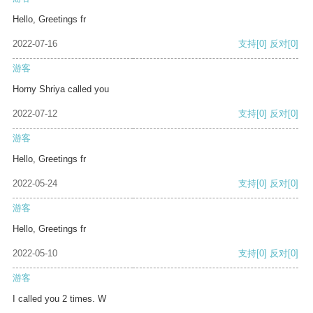
Hello, Greetings fr
2022-07-16
支持
[0]
反对
[0]
游客
Horny Shriya called you
2022-07-12
支持
[0]
反对
[0]
游客
Hello, Greetings fr
2022-05-24
支持
[0]
反对
[0]
游客
Hello, Greetings fr
2022-05-10
支持
[0]
反对
[0]
游客
I called you 2 times. W