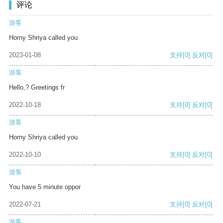
评论
游客
Horny Shriya called you
2023-01-08
支持
[0]
反对
[0]
游客
Hello,? Greetings fr
2022-10-18
支持
[0]
反对
[0]
游客
Horny Shriya called you
2022-10-10
支持
[0]
反对
[0]
游客
You have 5 minute oppor
2022-07-21
支持
[0]
反对
[0]
游客