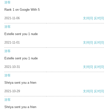
游客
Rank 1 on Google With 5
2021-11-06
支持
[0]
反对
[0]
游客
Estelle sent you 1 nude
2021-11-01
支持
[0]
反对
[0]
游客
Estelle sent you 1 nude
2021-10-31
支持
[0]
反对
[0]
游客
Shriya sent you a frien
2021-10-29
支持
[0]
反对
[0]
游客
Shriya sent you a frien