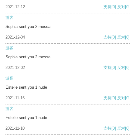
2021-12-12
支持
[0]
反对
[0]
游客
Sophia sent you 2 messa
2021-12-04
支持
[0]
反对
[0]
游客
Sophia sent you 2 messa
2021-12-02
支持
[0]
反对
[0]
游客
Estelle sent you 1 nude
2021-11-15
支持
[0]
反对
[0]
游客
Estelle sent you 1 nude
2021-11-10
支持
[0]
反对
[0]