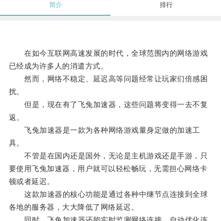
简介
排行
在如今互联网高速发展的时代，全球范围内的网络游戏
已经成为许多人的消遣方式。
然而，网络不稳定、延迟高等问题经常让玩家们倍感困
扰。
但是，现在有了飞兔加速器，这些问题将变得一去不复
返。
飞兔加速器是一款为各种网络游戏量身定做的加速工
具。
不管是在国内还是国外，无论是主机游戏还是手游，只
要使用飞兔加速器，用户就可以轻松畅玩，无需担心网络卡
顿或者延迟。
这款加速器的核心功能是通过各种中继节点连接到全球
各地的服务器，大大降低了网络延迟。
同时，飞兔加速器还能实时监测网络连接，自动优化连