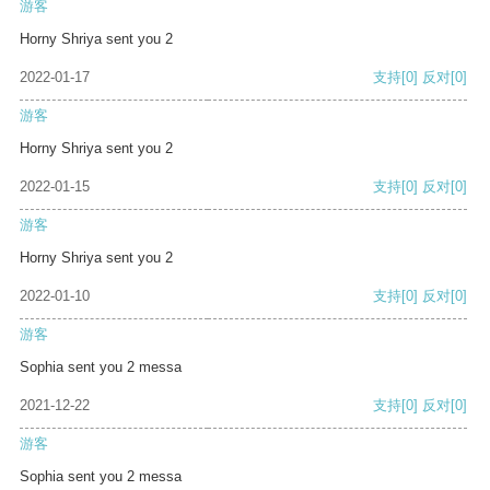
游客
Horny Shriya sent you 2
2022-01-17
支持
[0]
反对
[0]
游客
Horny Shriya sent you 2
2022-01-15
支持
[0]
反对
[0]
游客
Horny Shriya sent you 2
2022-01-10
支持
[0]
反对
[0]
游客
Sophia sent you 2 messa
2021-12-22
支持
[0]
反对
[0]
游客
Sophia sent you 2 messa