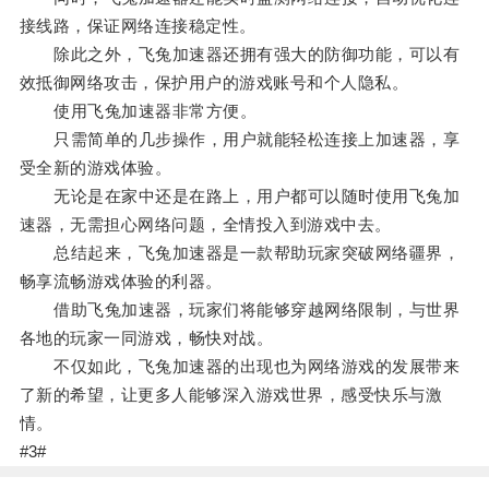
接线路，保证网络连接稳定性。
除此之外，飞兔加速器还拥有强大的防御功能，可以有
效抵御网络攻击，保护用户的游戏账号和个人隐私。
使用飞兔加速器非常方便。
只需简单的几步操作，用户就能轻松连接上加速器，享
受全新的游戏体验。
无论是在家中还是在路上，用户都可以随时使用飞兔加
速器，无需担心网络问题，全情投入到游戏中去。
总结起来，飞兔加速器是一款帮助玩家突破网络疆界，
畅享流畅游戏体验的利器。
借助飞兔加速器，玩家们将能够穿越网络限制，与世界
各地的玩家一同游戏，畅快对战。
不仅如此，飞兔加速器的出现也为网络游戏的发展带来
了新的希望，让更多人能够深入游戏世界，感受快乐与激
情。
#3#