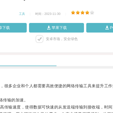
工具
|
时间：2023-11-30
|
卓下载
苹果下载
安卓市场，安全绿色
很多企业和个人都需要高效便捷的网络传输工具来提升工作
网络传输的加速。
传输速度，使得数据可快速的从发送端传输到接收端，时间