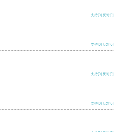
支持
[0]
反对
[0]
支持
[0]
反对
[0]
支持
[0]
反对
[0]
支持
[0]
反对
[0]