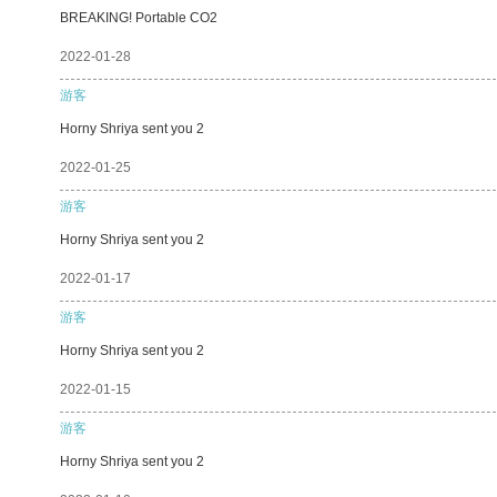
BREAKING! Portable CO2
2022-01-28
游客
Horny Shriya sent you 2
2022-01-25
游客
Horny Shriya sent you 2
2022-01-17
游客
Horny Shriya sent you 2
2022-01-15
游客
Horny Shriya sent you 2