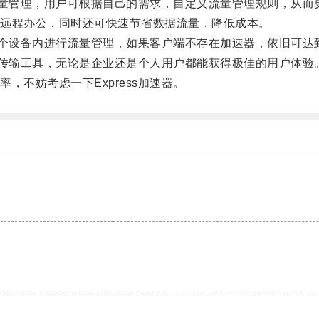
流量管理，用户可根据自己的需求，自定义流量管理规则，从而
远程办公，同时还可快速节省数据流量，降低成本。
多个设备内进行流量管理，如果客户端不存在加速器，依旧可达
络传输工具，无论是企业还是个人用户都能获得极佳的用户体验
不妨考虑一下Express加速器。