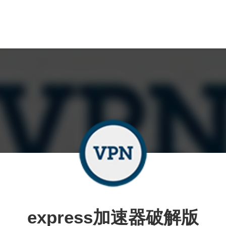
express加速器破解版