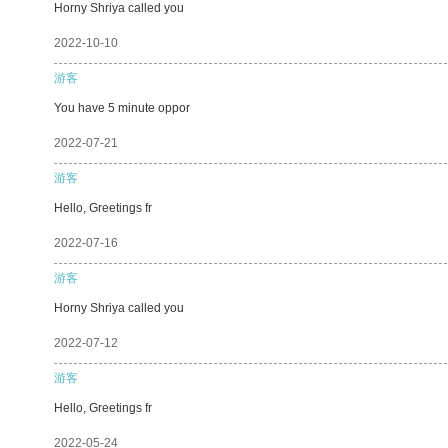
Horny Shriya called you
2022-10-10
游客
You have 5 minute oppor
2022-07-21
游客
Hello, Greetings fr
2022-07-16
游客
Horny Shriya called you
2022-07-12
游客
Hello, Greetings fr
2022-05-24