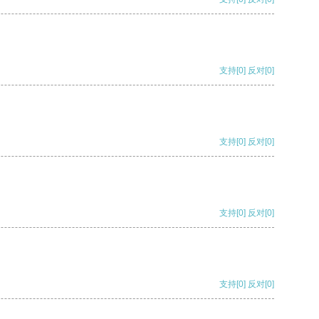
支持
[0]
反对
[0]
支持
[0]
反对
[0]
支持
[0]
反对
[0]
支持
[0]
反对
[0]