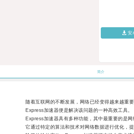
安
简介
随着互联网的不断发展，网络已经变得越来越重要，
Express加速器便是解决该问题的一种高效工具。
Express加速器具有多种功能，其中最重要的是
它通过特定的算法和技术对网络数据进行优化，提高