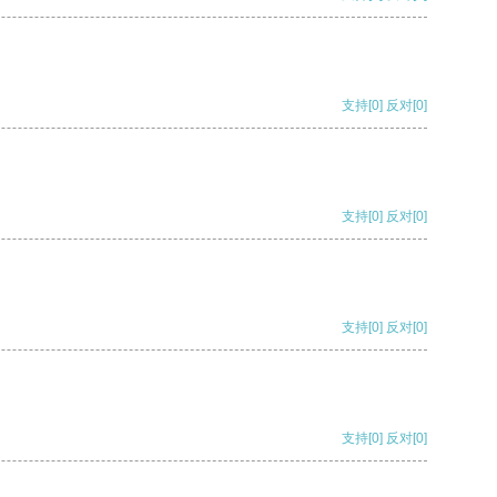
支持
[0]
反对
[0]
支持
[0]
反对
[0]
支持
[0]
反对
[0]
支持
[0]
反对
[0]