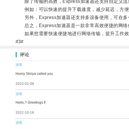
除了传输的高效，Express加速器还支持自定义
例如：可以快速的提升下载速度，减少延迟，方便
另外，Express加速器还支持多设备使用，可在
总之，Express加速器是一款非常高效便捷的网
如果您需要快速便捷地进行网络传输，提升工作效率，
#3#
评论
游客
Horny Shriya called you
2023-01-08
游客
Hello,? Greetings fr
2022-10-18
游客