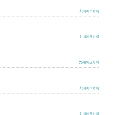
支持
[0]
反对
[0]
支持
[0]
反对
[0]
支持
[0]
反对
[0]
支持
[0]
反对
[0]
支持
[0]
反对
[0]