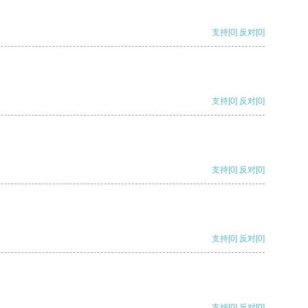
支持
[0]
反对
[0]
支持
[0]
反对
[0]
支持
[0]
反对
[0]
支持
[0]
反对
[0]
支持
[0]
反对
[0]