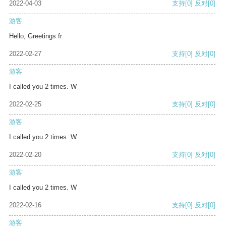
2022-04-03
支持
[0]
反对
[0]
游客
Hello, Greetings fr
2022-02-27
支持
[0]
反对
[0]
游客
I called you 2 times. W
2022-02-25
支持
[0]
反对
[0]
游客
I called you 2 times. W
2022-02-20
支持
[0]
反对
[0]
游客
I called you 2 times. W
2022-02-16
支持
[0]
反对
[0]
游客