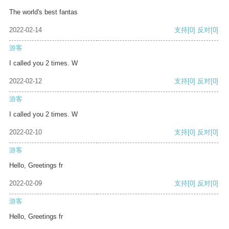
The world's best fantas
2022-02-14
支持
[0]
反对
[0]
游客
I called you 2 times. W
2022-02-12
支持
[0]
反对
[0]
游客
I called you 2 times. W
2022-02-10
支持
[0]
反对
[0]
游客
Hello, Greetings fr
2022-02-09
支持
[0]
反对
[0]
游客
Hello, Greetings fr