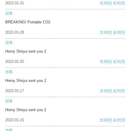
2022-01-31
支持
[0]
反对
[0]
游客
BREAKING! Portable CO2
2022-01-28
支持
[0]
反对
[0]
游客
Horny Shriya sent you 2
2022-01-25
支持
[0]
反对
[0]
游客
Horny Shriya sent you 2
2022-01-17
支持
[0]
反对
[0]
游客
Horny Shriya sent you 2
2022-01-15
支持
[0]
反对
[0]
游客