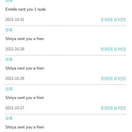
游客
Estelle sent you 1 nude
2021-10-31
支持
[0]
反对
[0]
游客
Shriya sent you a frien
2021-10-29
支持
[0]
反对
[0]
游客
Shriya sent you a frien
2021-10-28
支持
[0]
反对
[0]
游客
Shriya sent you a frien
2021-10-27
支持
[0]
反对
[0]
游客
Shriya sent you a frien