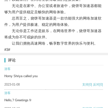
无论是在家中、办公室或者旅途中，烧饼哥加速器都能
够为用户提供稳定且畅快的网络体验。
总而言之，烧饼哥加速器是一款功能强大的网络加速软
件，为用户提供极速、稳定的网络体验。
无论你是工作还是娱乐，在网络世界中，烧饼哥加速器
将成为你不可或缺的伙伴。
让我们拥抱高速网络，畅享数字世界的快乐与便利。
#3#
评论
游客
Horny Shriya called you
2023-01-08
支持
[0]
反对
[0]
游客
Hello,? Greetings fr