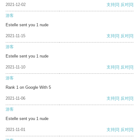
2021-12-02
支持
[0]
反对
[0]
游客
Estelle sent you 1 nude
2021-11-15
支持
[0]
反对
[0]
游客
Estelle sent you 1 nude
2021-11-10
支持
[0]
反对
[0]
游客
Rank 1 on Google With 5
2021-11-06
支持
[0]
反对
[0]
游客
Estelle sent you 1 nude
2021-11-01
支持
[0]
反对
[0]