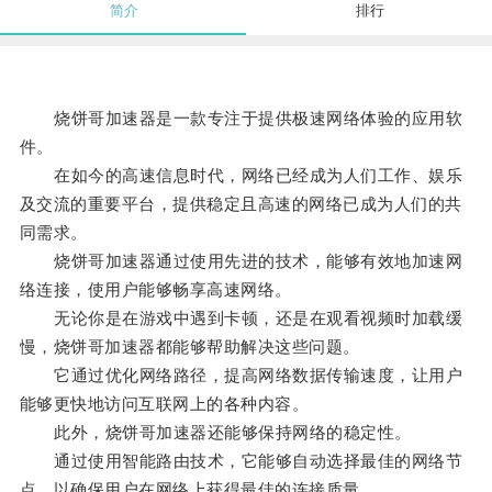
简介
排行
烧饼哥加速器是一款专注于提供极速网络体验的应用软
件。
在如今的高速信息时代，网络已经成为人们工作、娱乐
及交流的重要平台，提供稳定且高速的网络已成为人们的共
同需求。
烧饼哥加速器通过使用先进的技术，能够有效地加速网
络连接，使用户能够畅享高速网络。
无论你是在游戏中遇到卡顿，还是在观看视频时加载缓
慢，烧饼哥加速器都能够帮助解决这些问题。
它通过优化网络路径，提高网络数据传输速度，让用户
能够更快地访问互联网上的各种内容。
此外，烧饼哥加速器还能够保持网络的稳定性。
通过使用智能路由技术，它能够自动选择最佳的网络节
点，以确保用户在网络上获得最佳的连接质量。