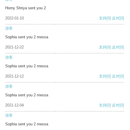
Horny Shriya sent you 2
2022-01-10
支持
[0]
反对
[0]
游客
Sophia sent you 2 messa
2021-12-22
支持
[0]
反对
[0]
游客
Sophia sent you 2 messa
2021-12-12
支持
[0]
反对
[0]
游客
Sophia sent you 2 messa
2021-12-04
支持
[0]
反对
[0]
游客
Sophia sent you 2 messa