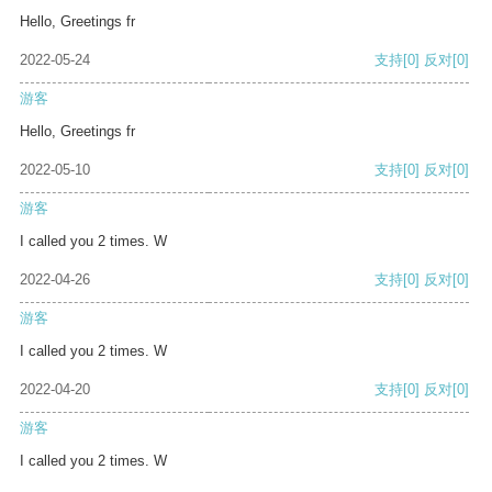
Hello, Greetings fr
2022-05-24
支持
[0]
反对
[0]
游客
Hello, Greetings fr
2022-05-10
支持
[0]
反对
[0]
游客
I called you 2 times. W
2022-04-26
支持
[0]
反对
[0]
游客
I called you 2 times. W
2022-04-20
支持
[0]
反对
[0]
游客
I called you 2 times. W