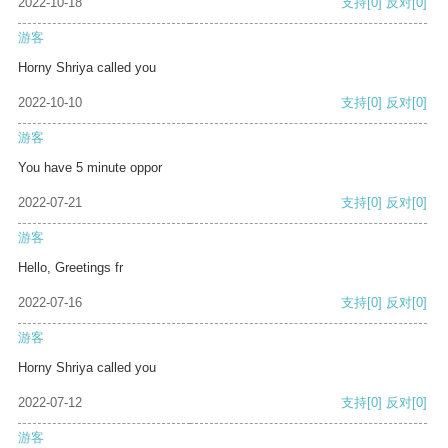
2022-10-18
支持
[0]
反对
[0]
游客
Horny Shriya called you
2022-10-10
支持
[0]
反对
[0]
游客
You have 5 minute oppor
2022-07-21
支持
[0]
反对
[0]
游客
Hello, Greetings fr
2022-07-16
支持
[0]
反对
[0]
游客
Horny Shriya called you
2022-07-12
支持
[0]
反对
[0]
游客