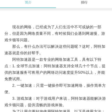
简介
排行
现在的网络，已经成为了人们生活中不可或缺的一部
分，但是因为网络质量不同，有时候我们会遇到网速慢、游
戏卡顿等问题。
那么，有什么办法可以解决这些问题呢？这时，阿特加
速器就是你的好帮手。
阿特加速器是一款专业的网络加速工具，具有以下特
点：1. 全球节点加速：阿特加速器支持全球几十个节点，提
供的加速服务可将用户的网络访问速度提升50%以上，并能
免费试用。
2. 一键加速：只需一键操作即可加速网络，操作简单方
便。
3. 游戏加速：对于游戏用户来说，阿特加速器能解决游
戏卡顿问题，提供流畅的游戏体验。
为了让用户更好地使用阿特加速器，以下是使用方法：