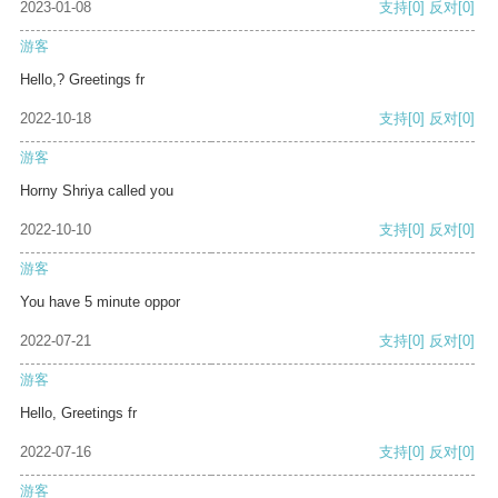
2023-01-08
支持
[0]
反对
[0]
游客
Hello,? Greetings fr
2022-10-18
支持
[0]
反对
[0]
游客
Horny Shriya called you
2022-10-10
支持
[0]
反对
[0]
游客
You have 5 minute oppor
2022-07-21
支持
[0]
反对
[0]
游客
Hello, Greetings fr
2022-07-16
支持
[0]
反对
[0]
游客