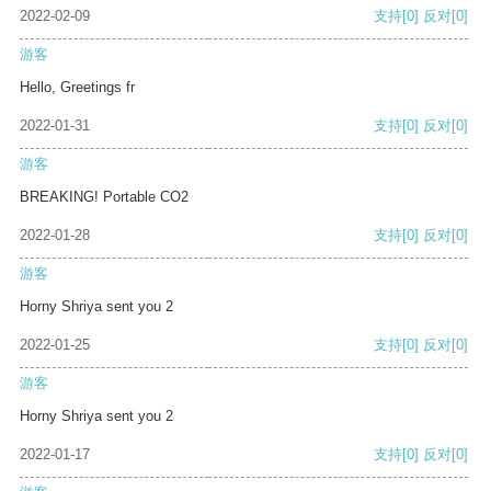
2022-02-09
支持
[0]
反对
[0]
游客
Hello, Greetings fr
2022-01-31
支持
[0]
反对
[0]
游客
BREAKING! Portable CO2
2022-01-28
支持
[0]
反对
[0]
游客
Horny Shriya sent you 2
2022-01-25
支持
[0]
反对
[0]
游客
Horny Shriya sent you 2
2022-01-17
支持
[0]
反对
[0]