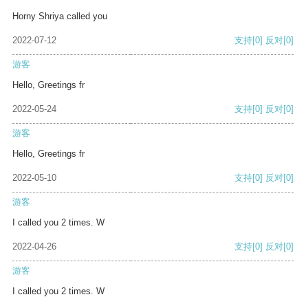
Horny Shriya called you
2022-07-12
支持
[0]
反对
[0]
游客
Hello, Greetings fr
2022-05-24
支持
[0]
反对
[0]
游客
Hello, Greetings fr
2022-05-10
支持
[0]
反对
[0]
游客
I called you 2 times. W
2022-04-26
支持
[0]
反对
[0]
游客
I called you 2 times. W