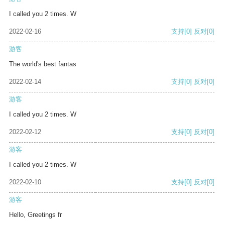
I called you 2 times. W
2022-02-16
支持
[0]
反对
[0]
游客
The world's best fantas
2022-02-14
支持
[0]
反对
[0]
游客
I called you 2 times. W
2022-02-12
支持
[0]
反对
[0]
游客
I called you 2 times. W
2022-02-10
支持
[0]
反对
[0]
游客
Hello, Greetings fr