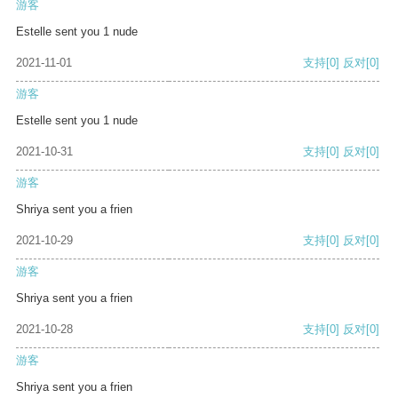
游客
Estelle sent you 1 nude
2021-11-01
支持
[0]
反对
[0]
游客
Estelle sent you 1 nude
2021-10-31
支持
[0]
反对
[0]
游客
Shriya sent you a frien
2021-10-29
支持
[0]
反对
[0]
游客
Shriya sent you a frien
2021-10-28
支持
[0]
反对
[0]
游客
Shriya sent you a frien