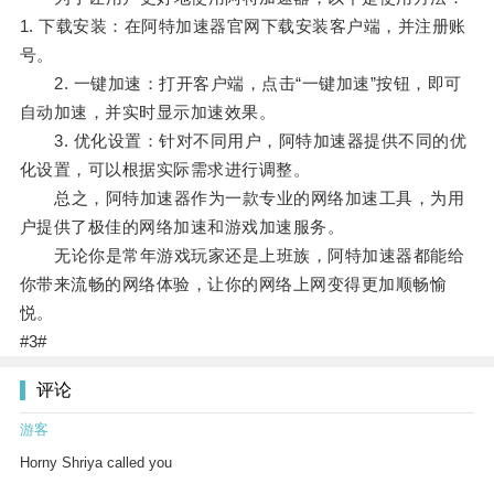
1. 下载安装：在阿特加速器官网下载安装客户端，并注册账
号。
2. 一键加速：打开客户端，点击“一键加速”按钮，即可
自动加速，并实时显示加速效果。
3. 优化设置：针对不同用户，阿特加速器提供不同的优
化设置，可以根据实际需求进行调整。
总之，阿特加速器作为一款专业的网络加速工具，为用
户提供了极佳的网络加速和游戏加速服务。
无论你是常年游戏玩家还是上班族，阿特加速器都能给
你带来流畅的网络体验，让你的网络上网变得更加顺畅愉
悦。
#3#
评论
游客
Horny Shriya called you