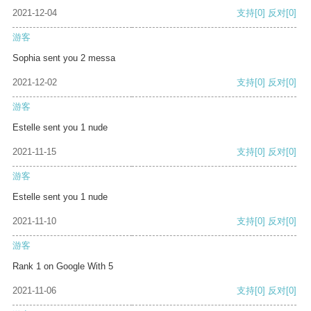
2021-12-04
支持
[0]
反对
[0]
游客
Sophia sent you 2 messa
2021-12-02
支持
[0]
反对
[0]
游客
Estelle sent you 1 nude
2021-11-15
支持
[0]
反对
[0]
游客
Estelle sent you 1 nude
2021-11-10
支持
[0]
反对
[0]
游客
Rank 1 on Google With 5
2021-11-06
支持
[0]
反对
[0]