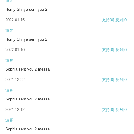
游客
Horny Shriya sent you 2
2022-01-15
支持
[0]
反对
[0]
游客
Horny Shriya sent you 2
2022-01-10
支持
[0]
反对
[0]
游客
Sophia sent you 2 messa
2021-12-22
支持
[0]
反对
[0]
游客
Sophia sent you 2 messa
2021-12-12
支持
[0]
反对
[0]
游客
Sophia sent you 2 messa