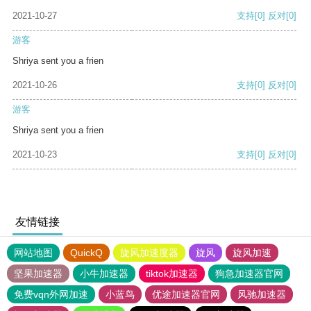
2021-10-27
支持
[0]
反对
[0]
游客
Shriya sent you a frien
2021-10-26
支持
[0]
反对
[0]
游客
Shriya sent you a frien
2021-10-23
支持
[0]
反对
[0]
友情链接
网站地图
QuickQ
旋风加速度器
旋风
旋风加速
坚果加速器
小牛加速器
tiktok加速器
狗急加速器官网
免费vqn外网加速
小蓝鸟
优途加速器官网
风驰加速器