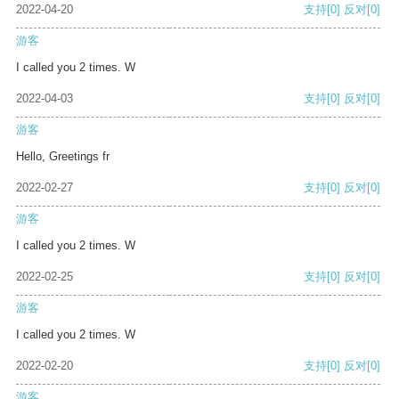
2022-04-20
支持
[0]
反对
[0]
游客
I called you 2 times. W
2022-04-03
支持
[0]
反对
[0]
游客
Hello, Greetings fr
2022-02-27
支持
[0]
反对
[0]
游客
I called you 2 times. W
2022-02-25
支持
[0]
反对
[0]
游客
I called you 2 times. W
2022-02-20
支持
[0]
反对
[0]
游客