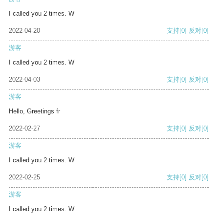
I called you 2 times. W
2022-04-20
支持
[0]
反对
[0]
游客
I called you 2 times. W
2022-04-03
支持
[0]
反对
[0]
游客
Hello, Greetings fr
2022-02-27
支持
[0]
反对
[0]
游客
I called you 2 times. W
2022-02-25
支持
[0]
反对
[0]
游客
I called you 2 times. W