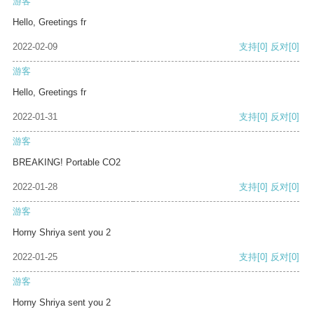
游客
Hello, Greetings fr
2022-02-09
支持
[0]
反对
[0]
游客
Hello, Greetings fr
2022-01-31
支持
[0]
反对
[0]
游客
BREAKING! Portable CO2
2022-01-28
支持
[0]
反对
[0]
游客
Horny Shriya sent you 2
2022-01-25
支持
[0]
反对
[0]
游客
Horny Shriya sent you 2