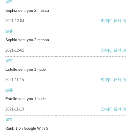
游客
Sophia sent you 2 messa
2021-12-04
支持
[0]
反对
[0]
游客
Sophia sent you 2 messa
2021-12-02
支持
[0]
反对
[0]
游客
Estelle sent you 1 nude
2021-11-15
支持
[0]
反对
[0]
游客
Estelle sent you 1 nude
2021-11-10
支持
[0]
反对
[0]
游客
Rank 1 on Google With 5