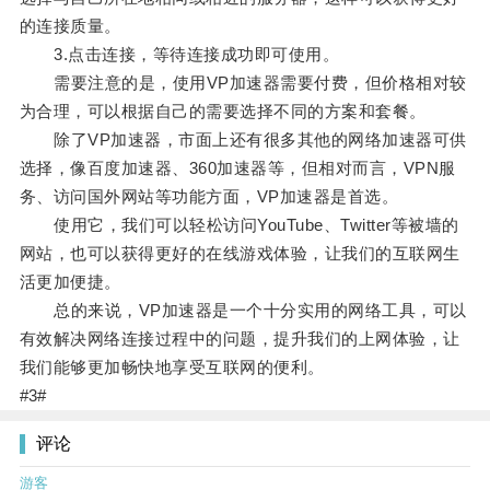
的连接质量。
3.点击连接，等待连接成功即可使用。
需要注意的是，使用VP加速器需要付费，但价格相对较
为合理，可以根据自己的需要选择不同的方案和套餐。
除了VP加速器，市面上还有很多其他的网络加速器可供
选择，像百度加速器、360加速器等，但相对而言，VPN服
务、访问国外网站等功能方面，VP加速器是首选。
使用它，我们可以轻松访问YouTube、Twitter等被墙的
网站，也可以获得更好的在线游戏体验，让我们的互联网生
活更加便捷。
总的来说，VP加速器是一个十分实用的网络工具，可以
有效解决网络连接过程中的问题，提升我们的上网体验，让
我们能够更加畅快地享受互联网的便利。
#3#
评论
游客