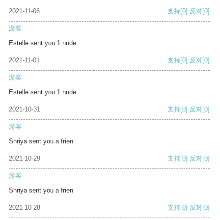
2021-11-06
支持
[0]
反对
[0]
游客
Estelle sent you 1 nude
2021-11-01
支持
[0]
反对
[0]
游客
Estelle sent you 1 nude
2021-10-31
支持
[0]
反对
[0]
游客
Shriya sent you a frien
2021-10-29
支持
[0]
反对
[0]
游客
Shriya sent you a frien
2021-10-28
支持
[0]
反对
[0]