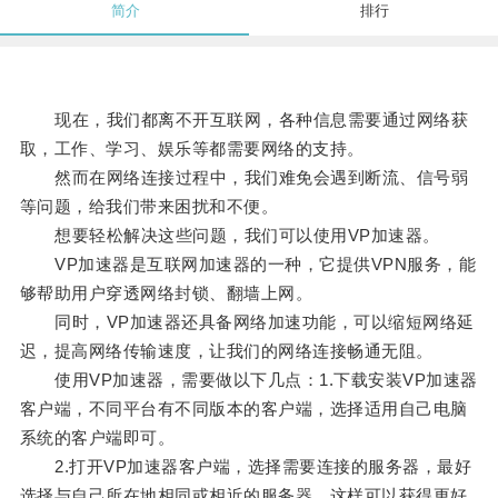
简介
排行
现在，我们都离不开互联网，各种信息需要通过网络获
取，工作、学习、娱乐等都需要网络的支持。
然而在网络连接过程中，我们难免会遇到断流、信号弱
等问题，给我们带来困扰和不便。
想要轻松解决这些问题，我们可以使用VP加速器。
VP加速器是互联网加速器的一种，它提供VPN服务，能
够帮助用户穿透网络封锁、翻墙上网。
同时，VP加速器还具备网络加速功能，可以缩短网络延
迟，提高网络传输速度，让我们的网络连接畅通无阻。
使用VP加速器，需要做以下几点：1.下载安装VP加速器
客户端，不同平台有不同版本的客户端，选择适用自己电脑
系统的客户端即可。
2.打开VP加速器客户端，选择需要连接的服务器，最好
选择与自己所在地相同或相近的服务器，这样可以获得更好