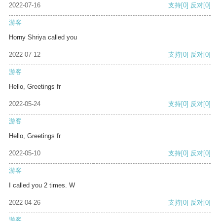
2022-07-16
支持
[0]
反对
[0]
游客
Horny Shriya called you
2022-07-12
支持
[0]
反对
[0]
游客
Hello, Greetings fr
2022-05-24
支持
[0]
反对
[0]
游客
Hello, Greetings fr
2022-05-10
支持
[0]
反对
[0]
游客
I called you 2 times. W
2022-04-26
支持
[0]
反对
[0]
游客