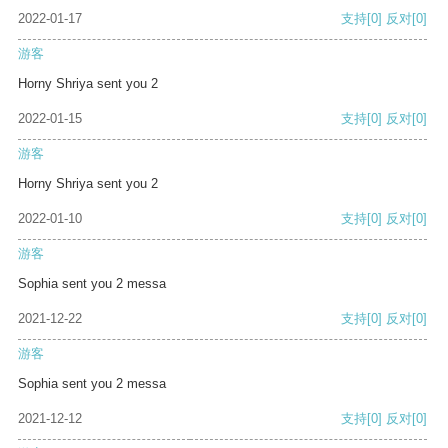
2022-01-17
支持
[0]
反对
[0]
游客
Horny Shriya sent you 2
2022-01-15
支持
[0]
反对
[0]
游客
Horny Shriya sent you 2
2022-01-10
支持
[0]
反对
[0]
游客
Sophia sent you 2 messa
2021-12-22
支持
[0]
反对
[0]
游客
Sophia sent you 2 messa
2021-12-12
支持
[0]
反对
[0]