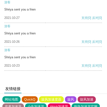
游客
Shriya sent you a frien
2021-10-27
支持
[0]
反对
[0]
游客
Shriya sent you a frien
2021-10-26
支持
[0]
反对
[0]
游客
Shriya sent you a frien
2021-10-23
支持
[0]
反对
[0]
友情链接
网站地图
QuickQ
旋风加速度器
旋风
旋风加速
坚果加速器
小牛加速器
tiktok加速器
狗急加速器官网