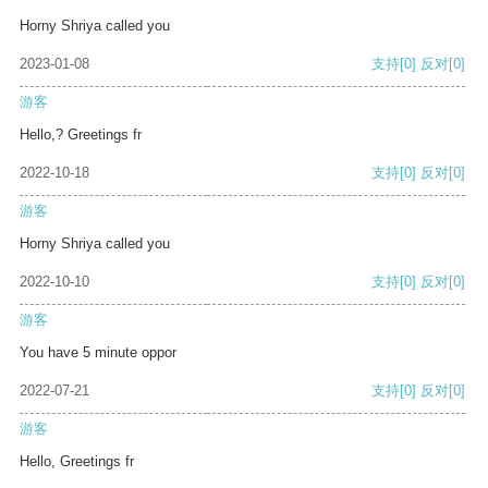
Horny Shriya called you
2023-01-08
支持
[0]
反对
[0]
游客
Hello,? Greetings fr
2022-10-18
支持
[0]
反对
[0]
游客
Horny Shriya called you
2022-10-10
支持
[0]
反对
[0]
游客
You have 5 minute oppor
2022-07-21
支持
[0]
反对
[0]
游客
Hello, Greetings fr