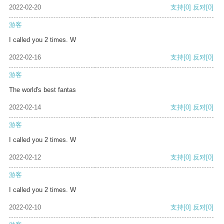
2022-02-20
支持
[0]
反对
[0]
游客
I called you 2 times. W
2022-02-16
支持
[0]
反对
[0]
游客
The world's best fantas
2022-02-14
支持
[0]
反对
[0]
游客
I called you 2 times. W
2022-02-12
支持
[0]
反对
[0]
游客
I called you 2 times. W
2022-02-10
支持
[0]
反对
[0]