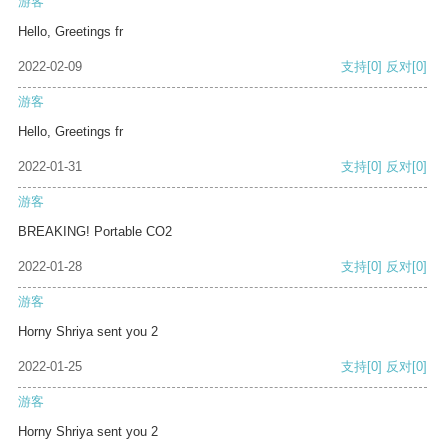
游客
Hello, Greetings fr
2022-02-09
支持
[0]
反对
[0]
游客
Hello, Greetings fr
2022-01-31
支持
[0]
反对
[0]
游客
BREAKING! Portable CO2
2022-01-28
支持
[0]
反对
[0]
游客
Horny Shriya sent you 2
2022-01-25
支持
[0]
反对
[0]
游客
Horny Shriya sent you 2