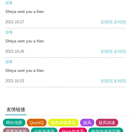
游客
Shriya sent you a frien
2021-10-27
支持
[0]
反对
[0]
游客
Shriya sent you a frien
2021-10-26
支持
[0]
反对
[0]
游客
Shriya sent you a frien
2021-10-23
支持
[0]
反对
[0]
友情链接
网站地图
QuickQ
旋风加速度器
旋风
旋风加速
坚果加速器
小牛加速器
tiktok加速器
狗急加速器官网