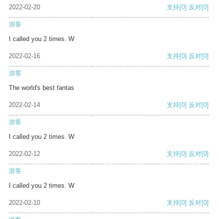
2022-02-20
支持
[0]
反对
[0]
游客
I called you 2 times. W
2022-02-16
支持
[0]
反对
[0]
游客
The world's best fantas
2022-02-14
支持
[0]
反对
[0]
游客
I called you 2 times. W
2022-02-12
支持
[0]
反对
[0]
游客
I called you 2 times. W
2022-02-10
支持
[0]
反对
[0]