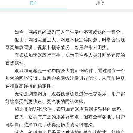
简介
排行
如今，网络已经成为了人们生活中不可或缺的一部分。
但由于网络流量过大、网速不稳定等问题，时常会出现
网页加载缓慢、视频卡顿等情况，给用户带来困扰。
而银狐加速器应运而生，成为了许多人提升网络速度的
首选软件。
银狐加速器是一款功能强大的VPN软件，通过建立一个
加密的网络通道，将用户的网络流量进行优化，从而加快网
速和提高连接的稳定性。
无论是浏览网页、观看视频还是进行社交娱乐，用户都
能够享受到更快速、更流畅的网络体验。
相比其他VPN软件，银狐加速器有着诸多独特的优势。
首先，它拥有广泛的服务器节点，遍布全球各地，用户
可以自由选择节点，获得更畅通的网络连接。
其次，银狐加速器采用了独特的智能加速技术，能够自