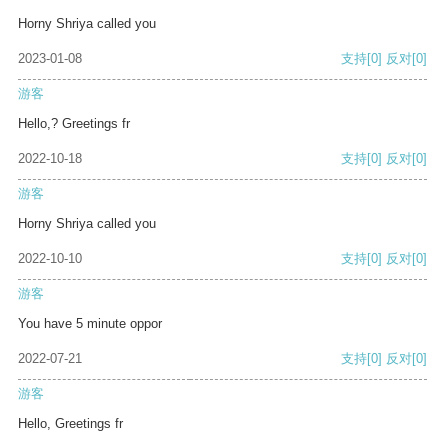
Horny Shriya called you
2023-01-08
支持
[0]
反对
[0]
游客
Hello,? Greetings fr
2022-10-18
支持
[0]
反对
[0]
游客
Horny Shriya called you
2022-10-10
支持
[0]
反对
[0]
游客
You have 5 minute oppor
2022-07-21
支持
[0]
反对
[0]
游客
Hello, Greetings fr