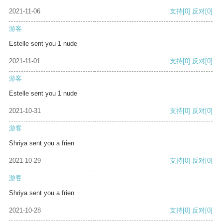
2021-11-06
支持
[0]
反对
[0]
游客
Estelle sent you 1 nude
2021-11-01
支持
[0]
反对
[0]
游客
Estelle sent you 1 nude
2021-10-31
支持
[0]
反对
[0]
游客
Shriya sent you a frien
2021-10-29
支持
[0]
反对
[0]
游客
Shriya sent you a frien
2021-10-28
支持
[0]
反对
[0]