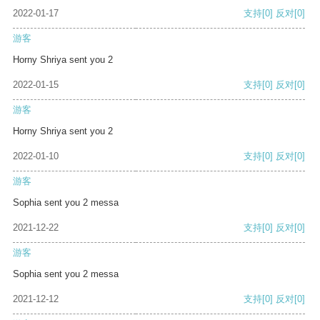
2022-01-17
支持
[0]
反对
[0]
游客
Horny Shriya sent you 2
2022-01-15
支持
[0]
反对
[0]
游客
Horny Shriya sent you 2
2022-01-10
支持
[0]
反对
[0]
游客
Sophia sent you 2 messa
2021-12-22
支持
[0]
反对
[0]
游客
Sophia sent you 2 messa
2021-12-12
支持
[0]
反对
[0]