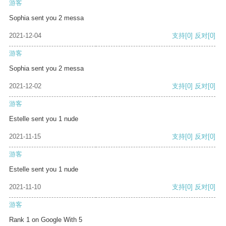
游客
Sophia sent you 2 messa
2021-12-04
支持
[0]
反对
[0]
游客
Sophia sent you 2 messa
2021-12-02
支持
[0]
反对
[0]
游客
Estelle sent you 1 nude
2021-11-15
支持
[0]
反对
[0]
游客
Estelle sent you 1 nude
2021-11-10
支持
[0]
反对
[0]
游客
Rank 1 on Google With 5