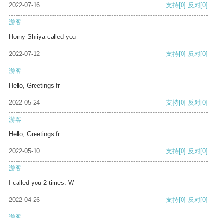
2022-07-16
支持
[0]
反对
[0]
游客
Horny Shriya called you
2022-07-12
支持
[0]
反对
[0]
游客
Hello, Greetings fr
2022-05-24
支持
[0]
反对
[0]
游客
Hello, Greetings fr
2022-05-10
支持
[0]
反对
[0]
游客
I called you 2 times. W
2022-04-26
支持
[0]
反对
[0]
游客