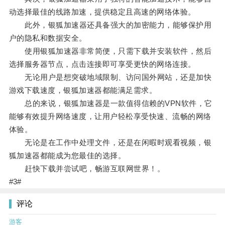
动选择最佳的线路加速，提供稳定且高速的网络体验。
此外，银狐加速器还具备强大的加密能力，能够保护用
户的隐私和数据安全。
使用银狐加速器非常简便，只需下载并安装软件，然后
选择服务器节点，点击连接即可享受更快的网络连接。
无论用户是想突破地域限制、访问国外网站，还是加快
游戏下载速度，银狐加速器都能满足需求。
总的来说，银狐加速器是一款值得信赖的VPN软件，它
能够有效提升网络速度，让用户轻松享受快速、流畅的网络
体验。
无论是在工作中处理文件，还是在闲暇时观看视频，银
狐加速器都能成为您最佳的选择。
赶快下载并尝试吧，畅游互联网世界！。
#3#
评论
游客