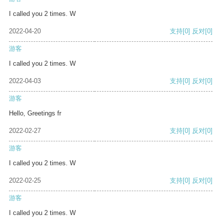
I called you 2 times. W
2022-04-20
支持
[0]
反对
[0]
游客
I called you 2 times. W
2022-04-03
支持
[0]
反对
[0]
游客
Hello, Greetings fr
2022-02-27
支持
[0]
反对
[0]
游客
I called you 2 times. W
2022-02-25
支持
[0]
反对
[0]
游客
I called you 2 times. W