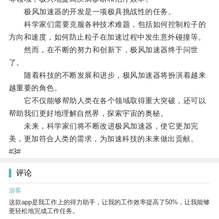
极风加速器的开发是一项极具挑战性的任务。
科学家们需要克服各种技术难题，包括如何控制粒子的
方向和速度，如何防止粒子在加速过程中发生意外碰撞等。
然而，在不断的努力和创新下，极风加速器终于问世
了。
随着科技的不断发展和进步，极风加速器将扮演着越来
越重要的角色。
它不仅能够帮助人类在各个领域取得重大突破，还可以
帮助我们更好地理解自然界，探索宇宙的奥秘。
未来，科学家们将不断改进极风加速器，使它更加完
美，更加符合人类的需求，为加速科技的未来做出贡献。
#3#
评论
游客
这款app是我工作上的得力助手，让我的工作效率提高了50%，让我能够
更轻松地完成工作任务。