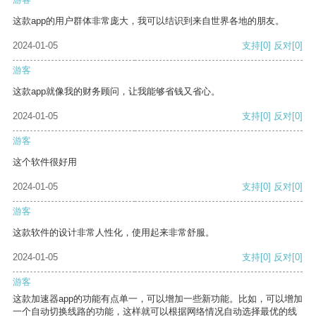
这款app的用户群体非常庞大，我可以结识到来自世界各地的朋友。
2024-01-05
支持
[0]
反对
[0]
游客
这款app就像我的财务顾问，让我能够省钱又省心。
2024-01-05
支持
[0]
反对
[0]
游客
这个软件很好用
2024-01-05
支持
[0]
反对
[0]
游客
这款软件的设计非常人性化，使用起来非常舒服。
2024-01-05
支持
[0]
反对
[0]
游客
这款加速器app的功能有点单一，可以增加一些新功能。比如，可以增加
一个自动切换线路的功能，这样就可以根据网络情况自动选择最优的线