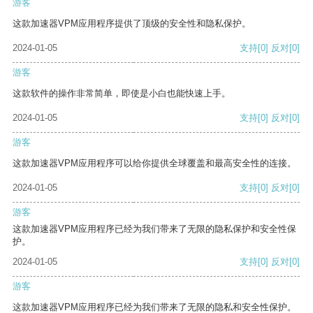
游客
这款加速器VPM应用程序提供了顶级的安全性和隐私保护。
2024-01-05
支持
[0]
反对
[0]
游客
这款软件的操作非常简单，即使是小白也能快速上手。
2024-01-05
支持
[0]
反对
[0]
游客
这款加速器VPM应用程序可以给你提供全球覆盖和最高安全性的连接。
2024-01-05
支持
[0]
反对
[0]
游客
这款加速器VPM应用程序已经为我们带来了无限的隐私保护和安全性保
护。
2024-01-05
支持
[0]
反对
[0]
游客
这款加速器VPM应用程序已经为我们带来了无限的隐私和安全性保护。