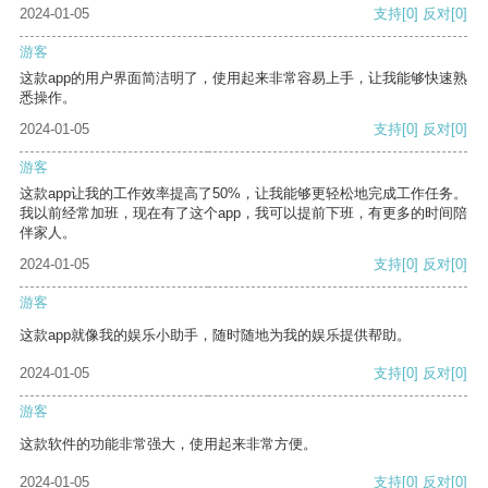
2024-01-05
支持
[0]
反对
[0]
游客
这款app的用户界面简洁明了，使用起来非常容易上手，让我能够快速熟
悉操作。
2024-01-05
支持
[0]
反对
[0]
游客
这款app让我的工作效率提高了50%，让我能够更轻松地完成工作任务。
我以前经常加班，现在有了这个app，我可以提前下班，有更多的时间陪
伴家人。
2024-01-05
支持
[0]
反对
[0]
游客
这款app就像我的娱乐小助手，随时随地为我的娱乐提供帮助。
2024-01-05
支持
[0]
反对
[0]
游客
这款软件的功能非常强大，使用起来非常方便。
2024-01-05
支持
[0]
反对
[0]