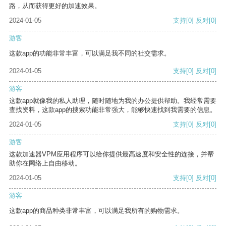
路，从而获得更好的加速效果。
2024-01-05
支持
[0]
反对
[0]
游客
这款app的功能非常丰富，可以满足我不同的社交需求。
2024-01-05
支持
[0]
反对
[0]
游客
这款app就像我的私人助理，随时随地为我的办公提供帮助。我经常需要
查找资料，这款app的搜索功能非常强大，能够快速找到我需要的信息。
2024-01-05
支持
[0]
反对
[0]
游客
这款加速器VPM应用程序可以给你提供最高速度和安全性的连接，并帮
助你在网络上自由移动。
2024-01-05
支持
[0]
反对
[0]
游客
这款app的商品种类非常丰富，可以满足我所有的购物需求。