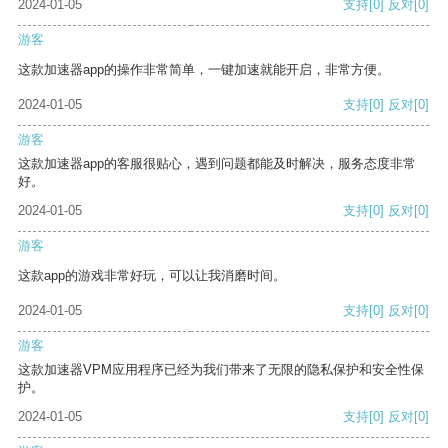
2024-01-05
支持
[0]
反对
[0]
游客
这款加速器app的操作非常简单，一键加速就能开启，非常方便。
2024-01-05
支持
[0]
反对
[0]
游客
这款加速器app的客服很贴心，遇到问题都能及时解决，服务态度非常
好。
2024-01-05
支持
[0]
反对
[0]
游客
这款app的游戏非常好玩，可以让我消磨时间。
2024-01-05
支持
[0]
反对
[0]
游客
这款加速器VPM应用程序已经为我们带来了无限的隐私保护和安全性保
护。
2024-01-05
支持
[0]
反对
[0]