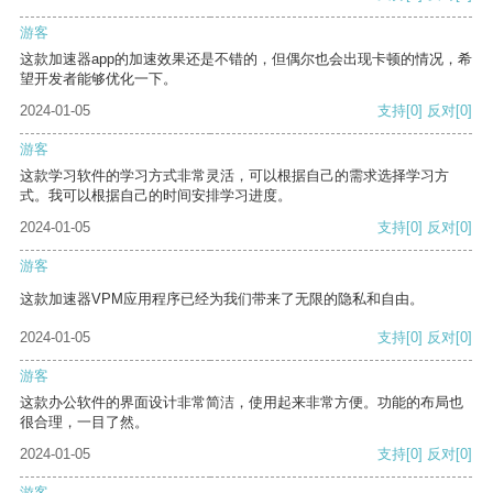
游客
这款加速器app的加速效果还是不错的，但偶尔也会出现卡顿的情况，希
望开发者能够优化一下。
2024-01-05
支持
[0]
反对
[0]
游客
这款学习软件的学习方式非常灵活，可以根据自己的需求选择学习方
式。我可以根据自己的时间安排学习进度。
2024-01-05
支持
[0]
反对
[0]
游客
这款加速器VPM应用程序已经为我们带来了无限的隐私和自由。
2024-01-05
支持
[0]
反对
[0]
游客
这款办公软件的界面设计非常简洁，使用起来非常方便。功能的布局也
很合理，一目了然。
2024-01-05
支持
[0]
反对
[0]
游客