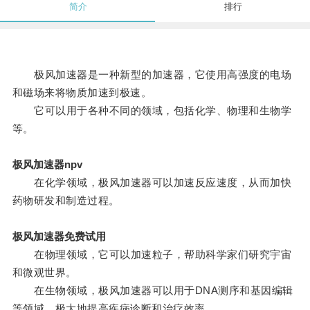
简介
排行
极风加速器是一种新型的加速器，它使用高强度的电场
和磁场来将物质加速到极速。
它可以用于各种不同的领域，包括化学、物理和生物学
等。
极风加速器npv
在化学领域，极风加速器可以加速反应速度，从而加快
药物研发和制造过程。
极风加速器免费试用
在物理领域，它可以加速粒子，帮助科学家们研究宇宙
和微观世界。
在生物领域，极风加速器可以用于DNA测序和基因编辑
等领域，极大地提高疾病诊断和治疗效率。