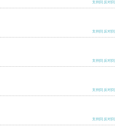
支持
[0]
反对
[0]
支持
[0]
反对
[0]
支持
[0]
反对
[0]
支持
[0]
反对
[0]
支持
[0]
反对
[0]