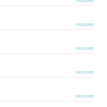
支持
[0]
反对
[0]
支持
[0]
反对
[0]
支持
[0]
反对
[0]
支持
[0]
反对
[0]
支持
[0]
反对
[0]