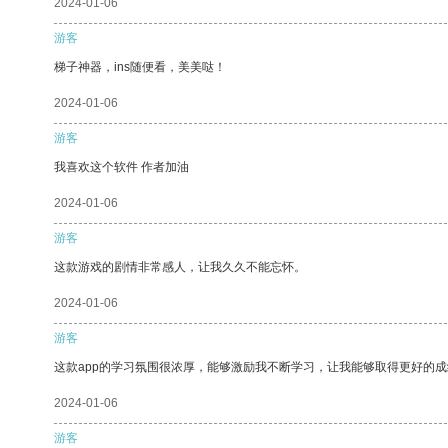
2024-01-06
游客
梯子神器，ins随便看，美美哒！
2024-01-06
游客
我喜欢这个软件 作者加油
2024-01-06
游客
这款游戏的剧情非常感人，让我久久不能忘怀。
2024-01-06
游客
这款app的学习氛围很浓厚，能够激励我不断学习，让我能够取得更好的成
2024-01-06
游客