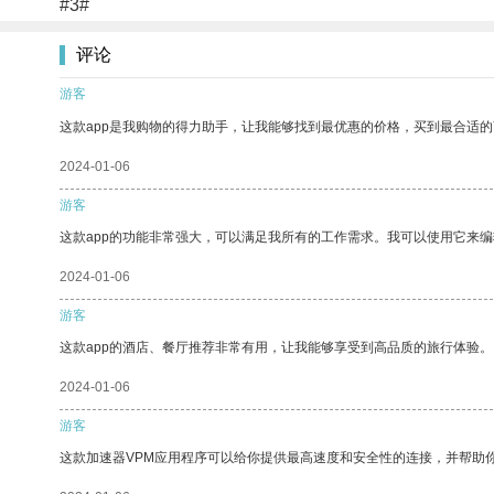
#3#
评论
游客
这款app是我购物的得力助手，让我能够找到最优惠的价格，买到最合适
2024-01-06
游客
这款app的功能非常强大，可以满足我所有的工作需求。我可以使用它来
2024-01-06
游客
这款app的酒店、餐厅推荐非常有用，让我能够享受到高品质的旅行体验。
2024-01-06
游客
这款加速器VPM应用程序可以给你提供最高速度和安全性的连接，并帮助