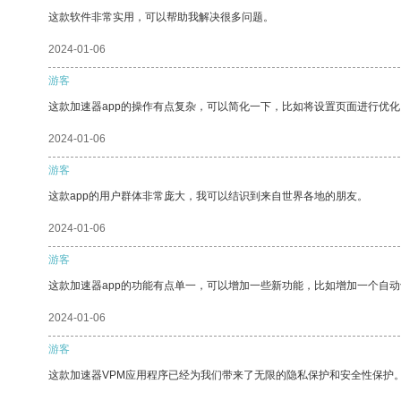
这款软件非常实用，可以帮助我解决很多问题。
2024-01-06
游客
这款加速器app的操作有点复杂，可以简化一下，比如将设置页面进行优化
2024-01-06
游客
这款app的用户群体非常庞大，我可以结识到来自世界各地的朋友。
2024-01-06
游客
这款加速器app的功能有点单一，可以增加一些新功能，比如增加一个自
2024-01-06
游客
这款加速器VPM应用程序已经为我们带来了无限的隐私保护和安全性保护