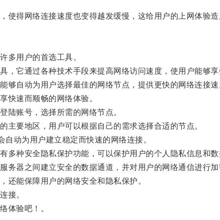
使得网络连接速度也变得越发缓慢，这给用户的上网体验造
许多用户的首选工具。
，它通过各种技术手段来提高网络访问速度，使用户能够享
够自动为用户选择最佳的网络节点，提供更快的网络连接速
享快速而顺畅的网络体验。
登陆账号，选择所需的网络节点。
的主要地区，用户可以根据自己的需求选择合适的节点。
会自动为用户建立稳定而快速的网络连接。
多种安全隐私保护功能，可以保护用户的个人隐私信息和数
务器之间建立安全的数据通道，并对用户的网络通信进行加
，还能保障用户的网络安全和隐私保护。
连接。
络体验吧！。