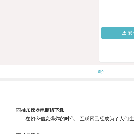
安
简介
西柚加速器电脑版下载
在如今信息爆炸的时代，互联网已经成为了人们生