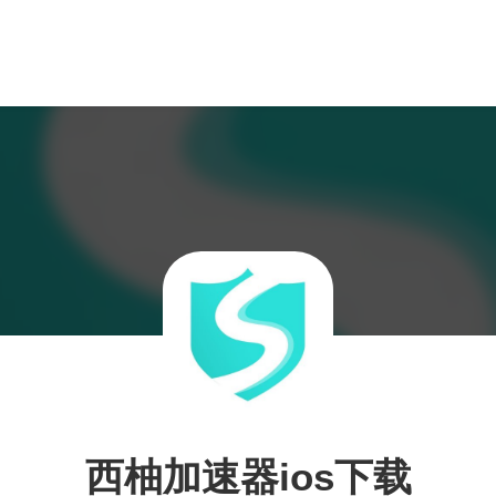
西柚加速器ios下载