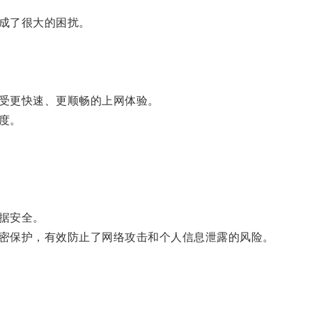
成了很大的困扰。
受更快速、更顺畅的上网体验。
度。
据安全。
密保护，有效防止了网络攻击和个人信息泄露的风险。