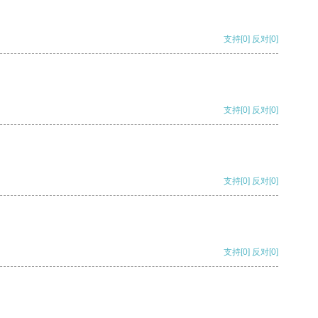
支持
[0]
反对
[0]
支持
[0]
反对
[0]
支持
[0]
反对
[0]
支持
[0]
反对
[0]