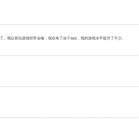
了。我以前玩游戏经常会输，现在有了这个app，我的游戏水平提升了不少。