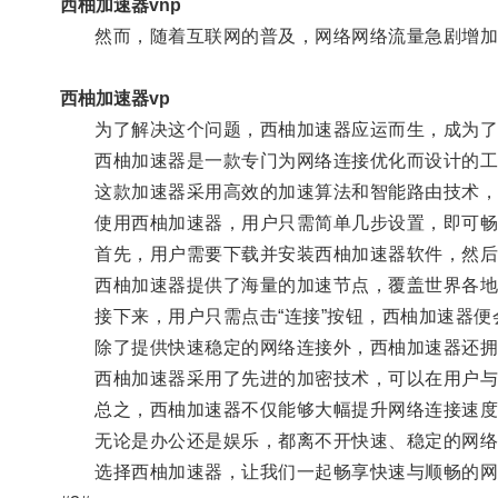
西柚加速器vnp
然而，随着互联网的普及，网络网络流量急剧增加，
西柚加速器vp
为了解决这个问题，西柚加速器应运而生，成为了
西柚加速器是一款专门为网络连接优化而设计的工具
这款加速器采用高效的加速算法和智能路由技术，能
使用西柚加速器，用户只需简单几步设置，即可畅
首先，用户需要下载并安装西柚加速器软件，然后
西柚加速器提供了海量的加速节点，覆盖世界各地
接下来，用户只需点击“连接”按钮，西柚加速器便
除了提供快速稳定的网络连接外，西柚加速器还拥有
西柚加速器采用了先进的加密技术，可以在用户与服
总之，西柚加速器不仅能够大幅提升网络连接速度
无论是办公还是娱乐，都离不开快速、稳定的网络
选择西柚加速器，让我们一起畅享快速与顺畅的网