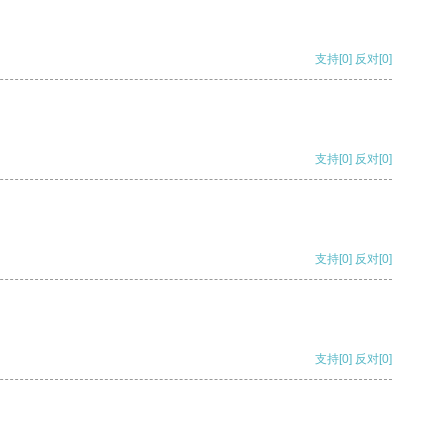
支持
[0]
反对
[0]
支持
[0]
反对
[0]
支持
[0]
反对
[0]
支持
[0]
反对
[0]