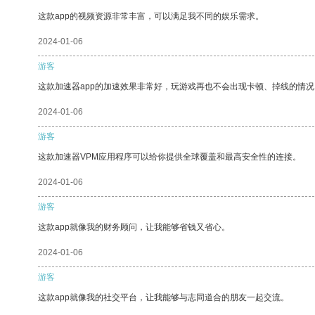
这款app的视频资源非常丰富，可以满足我不同的娱乐需求。
2024-01-06
游客
这款加速器app的加速效果非常好，玩游戏再也不会出现卡顿、掉线的情况
2024-01-06
游客
这款加速器VPM应用程序可以给你提供全球覆盖和最高安全性的连接。
2024-01-06
游客
这款app就像我的财务顾问，让我能够省钱又省心。
2024-01-06
游客
这款app就像我的社交平台，让我能够与志同道合的朋友一起交流。