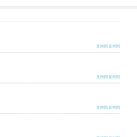
支持
[0]
反对
[0]
支持
[0]
反对
[0]
支持
[0]
反对
[0]