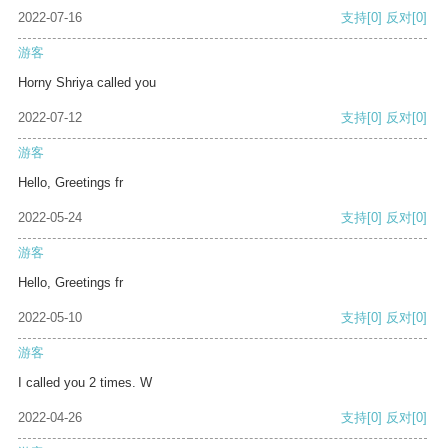
2022-07-16
支持
[0]
反对
[0]
游客
Horny Shriya called you
2022-07-12
支持
[0]
反对
[0]
游客
Hello, Greetings fr
2022-05-24
支持
[0]
反对
[0]
游客
Hello, Greetings fr
2022-05-10
支持
[0]
反对
[0]
游客
I called you 2 times. W
2022-04-26
支持
[0]
反对
[0]