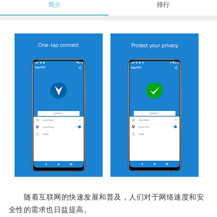
简介
排行
随着互联网的快速发展和普及，人们对于网络速度和安
全性的需求也日益提高。