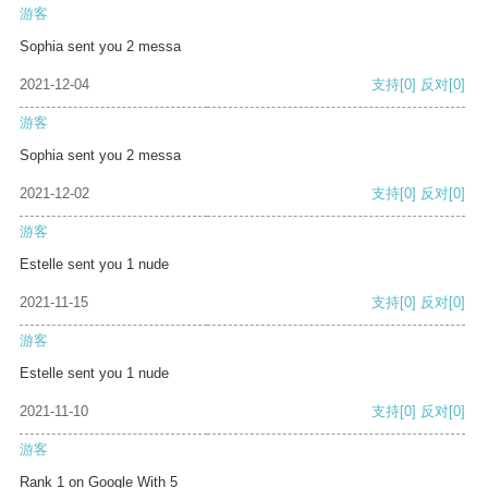
游客
Sophia sent you 2 messa
2021-12-04
支持
[0]
反对
[0]
游客
Sophia sent you 2 messa
2021-12-02
支持
[0]
反对
[0]
游客
Estelle sent you 1 nude
2021-11-15
支持
[0]
反对
[0]
游客
Estelle sent you 1 nude
2021-11-10
支持
[0]
反对
[0]
游客
Rank 1 on Google With 5