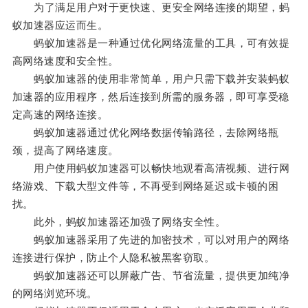
为了满足用户对于更快速、更安全网络连接的期望，蚂
蚁加速器应运而生。
蚂蚁加速器是一种通过优化网络流量的工具，可有效提
高网络速度和安全性。
蚂蚁加速器的使用非常简单，用户只需下载并安装蚂蚁
加速器的应用程序，然后连接到所需的服务器，即可享受稳
定高速的网络连接。
蚂蚁加速器通过优化网络数据传输路径，去除网络瓶
颈，提高了网络速度。
用户使用蚂蚁加速器可以畅快地观看高清视频、进行网
络游戏、下载大型文件等，不再受到网络延迟或卡顿的困
扰。
此外，蚂蚁加速器还加强了网络安全性。
蚂蚁加速器采用了先进的加密技术，可以对用户的网络
连接进行保护，防止个人隐私被黑客窃取。
蚂蚁加速器还可以屏蔽广告、节省流量，提供更加纯净
的网络浏览环境。