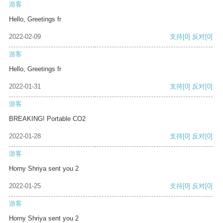
游客
Hello, Greetings fr
2022-02-09
支持
[0]
反对
[0]
游客
Hello, Greetings fr
2022-01-31
支持
[0]
反对
[0]
游客
BREAKING! Portable CO2
2022-01-28
支持
[0]
反对
[0]
游客
Horny Shriya sent you 2
2022-01-25
支持
[0]
反对
[0]
游客
Horny Shriya sent you 2