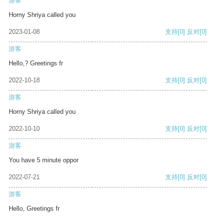
游客
Horny Shriya called you
2023-01-08
支持
[0]
反对
[0]
游客
Hello,? Greetings fr
2022-10-18
支持
[0]
反对
[0]
游客
Horny Shriya called you
2022-10-10
支持
[0]
反对
[0]
游客
You have 5 minute oppor
2022-07-21
支持
[0]
反对
[0]
游客
Hello, Greetings fr