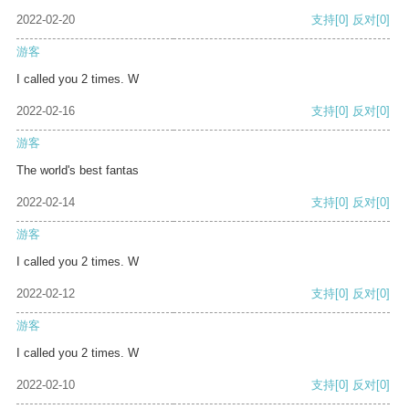
2022-02-20
支持
[0]
反对
[0]
游客
I called you 2 times. W
2022-02-16
支持
[0]
反对
[0]
游客
The world's best fantas
2022-02-14
支持
[0]
反对
[0]
游客
I called you 2 times. W
2022-02-12
支持
[0]
反对
[0]
游客
I called you 2 times. W
2022-02-10
支持
[0]
反对
[0]