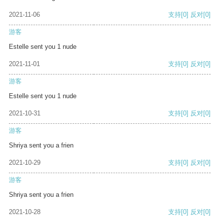
2021-11-06
支持
[0]
反对
[0]
游客
Estelle sent you 1 nude
2021-11-01
支持
[0]
反对
[0]
游客
Estelle sent you 1 nude
2021-10-31
支持
[0]
反对
[0]
游客
Shriya sent you a frien
2021-10-29
支持
[0]
反对
[0]
游客
Shriya sent you a frien
2021-10-28
支持
[0]
反对
[0]