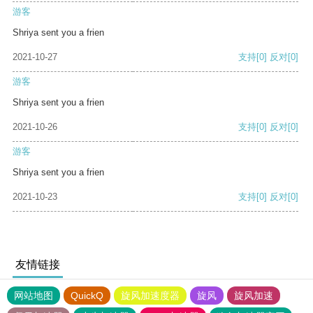
游客
Shriya sent you a frien
2021-10-27
支持
[0]
反对
[0]
游客
Shriya sent you a frien
2021-10-26
支持
[0]
反对
[0]
游客
Shriya sent you a frien
2021-10-23
支持
[0]
反对
[0]
友情链接
网站地图
QuickQ
旋风加速度器
旋风
旋风加速