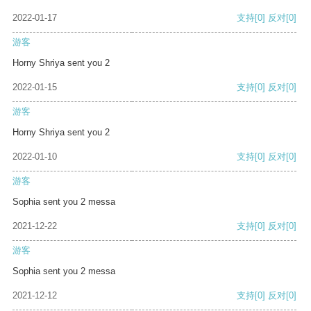
2022-01-17
支持
[0]
反对
[0]
游客
Horny Shriya sent you 2
2022-01-15
支持
[0]
反对
[0]
游客
Horny Shriya sent you 2
2022-01-10
支持
[0]
反对
[0]
游客
Sophia sent you 2 messa
2021-12-22
支持
[0]
反对
[0]
游客
Sophia sent you 2 messa
2021-12-12
支持
[0]
反对
[0]