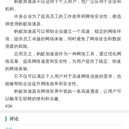
蚂蚁加速器不仅适用于个人用户，也广泛应用于企业和
机构。
许多企业为了提高员工的工作效率和网络安全性，都选
择使用蚂蚁加速器。
蚂蚁加速器可以帮助企业建立一个高速、稳定的网络环
境，提供员工卓越的网络体验，同时避免了网络攻击和数据
泄露的风险。
总而言之，蚂蚁加速器作为一种网络工具，通过优化网
络流量、提高网络速度和安全性，为用户提供了稳定、快速
的网络体验。
它不仅可以满足个人用户对于高速网络连接的需求，也
能够帮助企业提升网络效率和安全性。
蚂蚁加速器在网络世界中犹如一条高速通道，让用户可
以畅享互联网的便利和乐趣。
#3#
评论