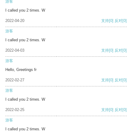
游客
I called you 2 times. W
2022-04-20
支持
[0]
反对
[0]
游客
I called you 2 times. W
2022-04-03
支持
[0]
反对
[0]
游客
Hello, Greetings fr
2022-02-27
支持
[0]
反对
[0]
游客
I called you 2 times. W
2022-02-25
支持
[0]
反对
[0]
游客
I called you 2 times. W