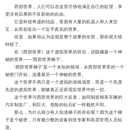
西部世界，人们可以在这里尽情地满足自己的欲望，享
受没有后果和不良影响的自由。
它是科技奇迹的结晶，里面有大量的机器人和人来交
互，从而创造出一个近乎真实的世界。
但是，如果你认为这就是整个故事的全部，那你就大错
特错了。
在《西部世界》这个虚拟世界的背后，还隐藏着一个神
秘的世界——‘西部世界梯子’。
‘西部世界梯子’是一个未知的领域，从西部世界里的一个
秘密门开始，连通着另一个神秘的世界。
这个世界不再只是一个虚拟的游戏场景，而是一个高度
先进的虚拟世界，能够真正还原现实世界中的一切。
这个世界与西部世界的巨大反差，如同制造精美车辆的
汽车制造厂，和巨大、危险的钻石矿一样截然不同。
那么，为什么很少有人知道梯子的存在呢？因为这个梯
子是个秘密，只有极少数的设备科技专家和高层管理人员知
道。