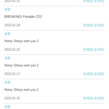
2022-01-31
支持
[0]
反对
[0]
游客
BREAKING! Portable CO2
2022-01-28
支持
[0]
反对
[0]
游客
Horny Shriya sent you 2
2022-01-25
支持
[0]
反对
[0]
游客
Horny Shriya sent you 2
2022-01-17
支持
[0]
反对
[0]
游客
Horny Shriya sent you 2
2022-01-15
支持
[0]
反对
[0]
游客