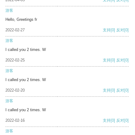
游客
Hello, Greetings fr
2022-02-27
支持
[0]
反对
[0]
游客
I called you 2 times. W
2022-02-25
支持
[0]
反对
[0]
游客
I called you 2 times. W
2022-02-20
支持
[0]
反对
[0]
游客
I called you 2 times. W
2022-02-16
支持
[0]
反对
[0]
游客