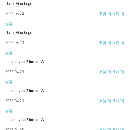
Hello, Greetings fr
2022-05-24
支持
[0]
反对
[0]
游客
Hello, Greetings fr
2022-05-10
支持
[0]
反对
[0]
游客
I called you 2 times. W
2022-04-26
支持
[0]
反对
[0]
游客
I called you 2 times. W
2022-04-20
支持
[0]
反对
[0]
游客
I called you 2 times. W
2022-04-03
支持
[0]
反对
[0]