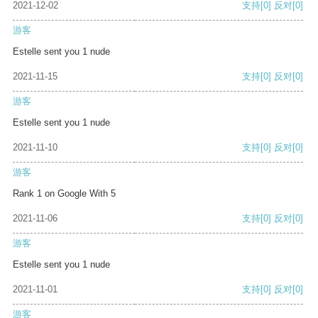
2021-12-02
支持
[0]
反对
[0]
游客
Estelle sent you 1 nude
2021-11-15
支持
[0]
反对
[0]
游客
Estelle sent you 1 nude
2021-11-10
支持
[0]
反对
[0]
游客
Rank 1 on Google With 5
2021-11-06
支持
[0]
反对
[0]
游客
Estelle sent you 1 nude
2021-11-01
支持
[0]
反对
[0]
游客