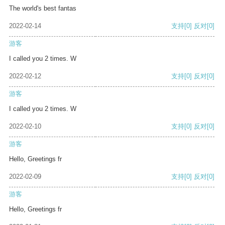
The world's best fantas
2022-02-14
支持
[0]
反对
[0]
游客
I called you 2 times. W
2022-02-12
支持
[0]
反对
[0]
游客
I called you 2 times. W
2022-02-10
支持
[0]
反对
[0]
游客
Hello, Greetings fr
2022-02-09
支持
[0]
反对
[0]
游客
Hello, Greetings fr