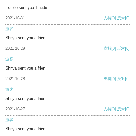
Estelle sent you 1 nude
2021-10-31
支持
[0]
反对
[0]
游客
Shriya sent you a frien
2021-10-29
支持
[0]
反对
[0]
游客
Shriya sent you a frien
2021-10-28
支持
[0]
反对
[0]
游客
Shriya sent you a frien
2021-10-27
支持
[0]
反对
[0]
游客
Shriya sent you a frien