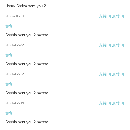
Horny Shriya sent you 2
2022-01-10
支持
[0]
反对
[0]
游客
Sophia sent you 2 messa
2021-12-22
支持
[0]
反对
[0]
游客
Sophia sent you 2 messa
2021-12-12
支持
[0]
反对
[0]
游客
Sophia sent you 2 messa
2021-12-04
支持
[0]
反对
[0]
游客
Sophia sent you 2 messa