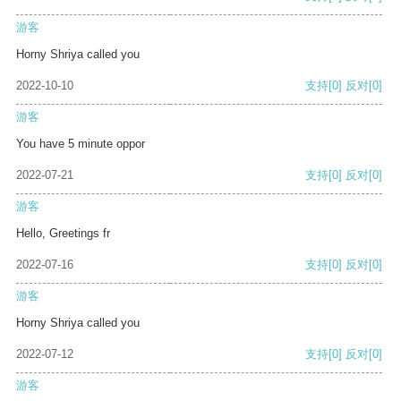
游客
Horny Shriya called you
2022-10-10
支持
[0]
反对
[0]
游客
You have 5 minute oppor
2022-07-21
支持
[0]
反对
[0]
游客
Hello, Greetings fr
2022-07-16
支持
[0]
反对
[0]
游客
Horny Shriya called you
2022-07-12
支持
[0]
反对
[0]
游客