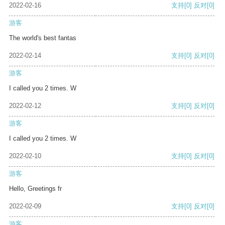
2022-02-16
支持
[0]
反对
[0]
游客
The world's best fantas
2022-02-14
支持
[0]
反对
[0]
游客
I called you 2 times. W
2022-02-12
支持
[0]
反对
[0]
游客
I called you 2 times. W
2022-02-10
支持
[0]
反对
[0]
游客
Hello, Greetings fr
2022-02-09
支持
[0]
反对
[0]
游客