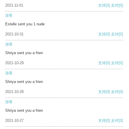
2021-11-01
支持
[0]
反对
[0]
游客
Estelle sent you 1 nude
2021-10-31
支持
[0]
反对
[0]
游客
Shriya sent you a frien
2021-10-29
支持
[0]
反对
[0]
游客
Shriya sent you a frien
2021-10-28
支持
[0]
反对
[0]
游客
Shriya sent you a frien
2021-10-27
支持
[0]
反对
[0]