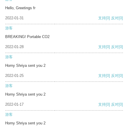
Hello, Greetings fr
2022-01-31
支持
[0]
反对
[0]
游客
BREAKING! Portable CO2
2022-01-28
支持
[0]
反对
[0]
游客
Horny Shriya sent you 2
2022-01-25
支持
[0]
反对
[0]
游客
Horny Shriya sent you 2
2022-01-17
支持
[0]
反对
[0]
游客
Horny Shriya sent you 2