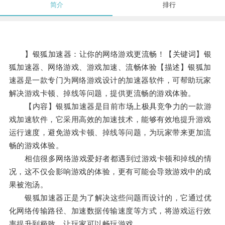
简介
排行
】银狐加速器：让你的网络游戏更流畅！【关键词】银
狐加速器、网络游戏、游戏加速、流畅体验【描述】银狐加
速器是一款专门为网络游戏设计的加速器软件，可帮助玩家
解决游戏卡顿、掉线等问题，提供更流畅的游戏体验。
【内容】银狐加速器是目前市场上极具竞争力的一款游
戏加速软件，它采用高效的加速技术，能够有效地提升游戏
运行速度，避免游戏卡顿、掉线等问题，为玩家带来更加流
畅的游戏体验。
相信很多网络游戏爱好者都遇到过游戏卡顿和掉线的情
况，这不仅会影响游戏的体验，更有可能会导致游戏中的成
果被泡汤。
银狐加速器正是为了解决这些问题而设计的，它通过优
化网络传输路径、加速数据传输速度等方式，将游戏运行效
率提升到极致，让玩家可以畅玩游戏。