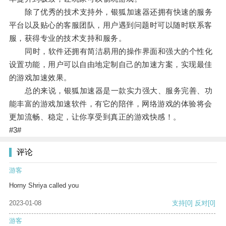
除了优秀的技术支持外，银狐加速器还拥有快速的服务
平台以及贴心的客服团队，用户遇到问题时可以随时联系客
服，获得专业的技术支持和服务。
同时，软件还拥有简洁易用的操作界面和强大的个性化
设置功能，用户可以自由地定制自己的加速方案，实现最佳
的游戏加速效果。
总的来说，银狐加速器是一款实力强大、服务完善、功
能丰富的游戏加速软件，有它的陪伴，网络游戏的体验将会
更加流畅、稳定，让你享受到真正的游戏快感！。
#3#
评论
游客
Horny Shriya called you
2023-01-08
支持
[0]
反对
[0]
游客