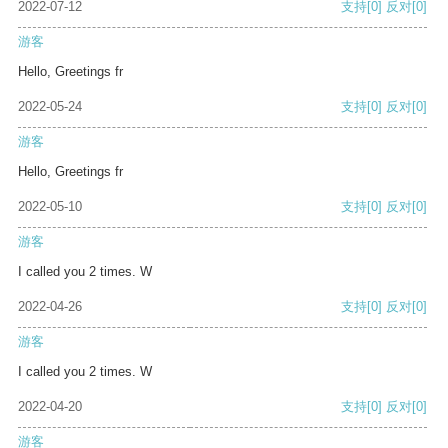
2022-07-12
支持
[0]
反对
[0]
游客
Hello, Greetings fr
2022-05-24
支持
[0]
反对
[0]
游客
Hello, Greetings fr
2022-05-10
支持
[0]
反对
[0]
游客
I called you 2 times. W
2022-04-26
支持
[0]
反对
[0]
游客
I called you 2 times. W
2022-04-20
支持
[0]
反对
[0]
游客