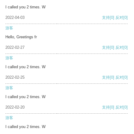
I called you 2 times. W
2022-04-03
支持
[0]
反对
[0]
游客
Hello, Greetings fr
2022-02-27
支持
[0]
反对
[0]
游客
I called you 2 times. W
2022-02-25
支持
[0]
反对
[0]
游客
I called you 2 times. W
2022-02-20
支持
[0]
反对
[0]
游客
I called you 2 times. W