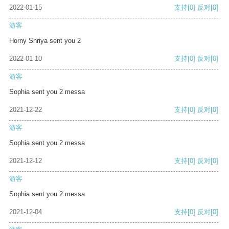
2022-01-15
支持
[0]
反对
[0]
游客
Horny Shriya sent you 2
2022-01-10
支持
[0]
反对
[0]
游客
Sophia sent you 2 messa
2021-12-22
支持
[0]
反对
[0]
游客
Sophia sent you 2 messa
2021-12-12
支持
[0]
反对
[0]
游客
Sophia sent you 2 messa
2021-12-04
支持
[0]
反对
[0]