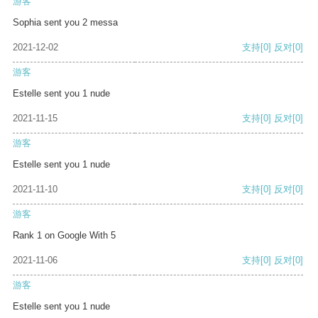
游客
Sophia sent you 2 messa
2021-12-02
支持
[0]
反对
[0]
游客
Estelle sent you 1 nude
2021-11-15
支持
[0]
反对
[0]
游客
Estelle sent you 1 nude
2021-11-10
支持
[0]
反对
[0]
游客
Rank 1 on Google With 5
2021-11-06
支持
[0]
反对
[0]
游客
Estelle sent you 1 nude