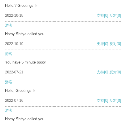
Hello,? Greetings fr
2022-10-18
支持
[0]
反对
[0]
游客
Horny Shriya called you
2022-10-10
支持
[0]
反对
[0]
游客
You have 5 minute oppor
2022-07-21
支持
[0]
反对
[0]
游客
Hello, Greetings fr
2022-07-16
支持
[0]
反对
[0]
游客
Horny Shriya called you